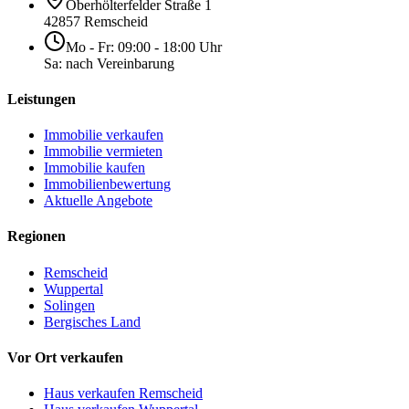
Oberhölterfelder Straße 1
42857 Remscheid
Mo - Fr: 09:00 - 18:00 Uhr
Sa: nach Vereinbarung
Leistungen
Immobilie verkaufen
Immobilie vermieten
Immobilie kaufen
Immobilienbewertung
Aktuelle Angebote
Regionen
Remscheid
Wuppertal
Solingen
Bergisches Land
Vor Ort verkaufen
Haus verkaufen Remscheid