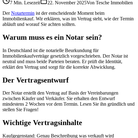
7 Min.
Lesezeit
22. November 2025
Von
Tesche Immobilien
Der
Notartermin
ist der entscheidende Moment beim
Immobilienkauf. Wir erklären, was im Vertrag steht, wie der Termin
abläuft und worauf Sie achten sollten.
Warum muss es ein Notar sein?
In Deutschland ist die notarielle Beurkundung für
Immobilienkaufverträge gesetzlich vorgeschrieben. Der Notar ist
neutral und muss beide Parteien beraten. Er prüft die Identität,
erklärt den Vertrag und sorgt für die korrekte Abwicklung.
Der Vertragsentwurf
Der Notar erstellt den Vertrag auf Basis der Vereinbarungen
zwischen Käufer und Verkäufer. Sie erhalten den Entwurf
mindestens 2 Wochen vor dem Termin. Lesen Sie ihn gründlich und
stellen Sie Fragen!
Wichtige Vertragsinhalte
Kaufgegenstand: Genau Beschreibung was verkauft wird