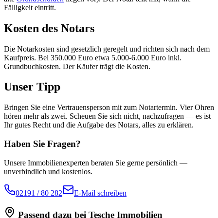
Fälligkeit eintritt.
Kosten des Notars
Die Notarkosten sind gesetzlich geregelt und richten sich nach dem
Kaufpreis. Bei 350.000 Euro etwa 5.000-6.000 Euro inkl.
Grundbuchkosten. Der Käufer trägt die Kosten.
Unser Tipp
Bringen Sie eine Vertrauensperson mit zum Notartermin. Vier Ohren
hören mehr als zwei. Scheuen Sie sich nicht, nachzufragen — es ist
Ihr gutes Recht und die Aufgabe des Notars, alles zu erklären.
Haben Sie Fragen?
Unsere Immobilienexperten beraten Sie gerne persönlich —
unverbindlich und kostenlos.
02191 / 80 282
E-Mail schreiben
Passend dazu bei Tesche Immobilien