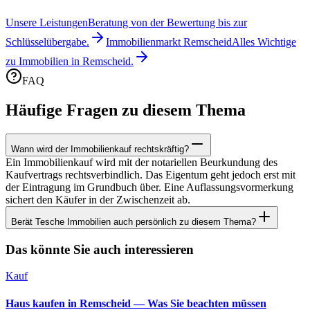
Unsere Leistungen
Beratung von der Bewertung bis zur
Schlüsselübergabe.
Immobilienmarkt Remscheid
Alles Wichtige
zu Immobilien in Remscheid.
FAQ
Häufige Fragen zu diesem Thema
Wann wird der Immobilienkauf rechtskräftig?
Ein Immobilienkauf wird mit der notariellen Beurkundung des
Kaufvertrags rechtsverbindlich. Das Eigentum geht jedoch erst mit
der Eintragung im Grundbuch über. Eine Auflassungsvormerkung
sichert den Käufer in der Zwischenzeit ab.
Berät Tesche Immobilien auch persönlich zu diesem Thema?
Das könnte Sie auch interessieren
Kauf
Haus kaufen in Remscheid — Was Sie beachten müssen