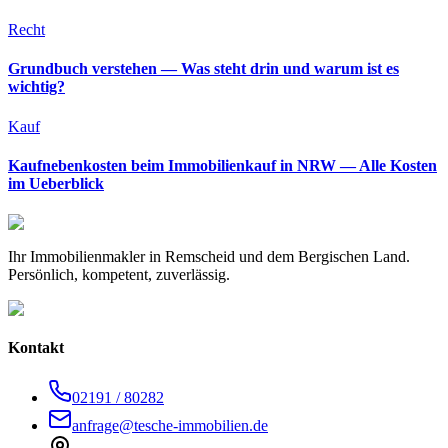
Recht
Grundbuch verstehen — Was steht drin und warum ist es
wichtig?
Kauf
Kaufnebenkosten beim Immobilienkauf in NRW — Alle Kosten
im Ueberblick
Ihr Immobilienmakler in Remscheid und dem Bergischen Land.
Persönlich, kompetent, zuverlässig.
Kontakt
02191 / 80282
anfrage@tesche-immobilien.de