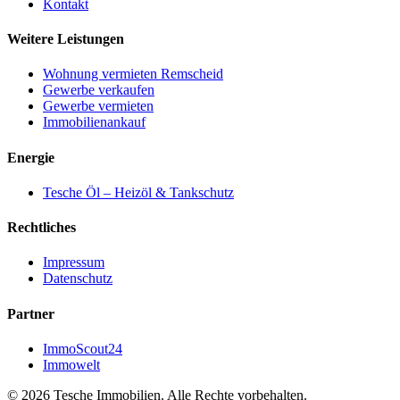
Kontakt
Weitere Leistungen
Wohnung vermieten Remscheid
Gewerbe verkaufen
Gewerbe vermieten
Immobilienankauf
Energie
Tesche Öl – Heizöl & Tankschutz
Rechtliches
Impressum
Datenschutz
Partner
ImmoScout24
Immowelt
© 2026 Tesche Immobilien. Alle Rechte vorbehalten.