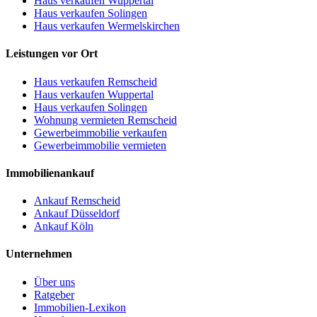
Haus verkaufen Wuppertal
Haus verkaufen Solingen
Haus verkaufen Wermelskirchen
Leistungen vor Ort
Haus verkaufen Remscheid
Haus verkaufen Wuppertal
Haus verkaufen Solingen
Wohnung vermieten Remscheid
Gewerbeimmobilie verkaufen
Gewerbeimmobilie vermieten
Immobilienankauf
Ankauf Remscheid
Ankauf Düsseldorf
Ankauf Köln
Unternehmen
Über uns
Ratgeber
Immobilien-Lexikon