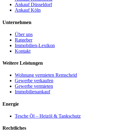
Ankauf Düsseldorf
Ankauf Köln
Unternehmen
Über uns
Ratgeber
Immobilien-Lexikon
Kontakt
Weitere Leistungen
Wohnung vermieten Remscheid
Gewerbe verkaufen
Gewerbe vermieten
Immobilienankauf
Energie
Tesche Öl – Heizöl & Tankschutz
Rechtliches