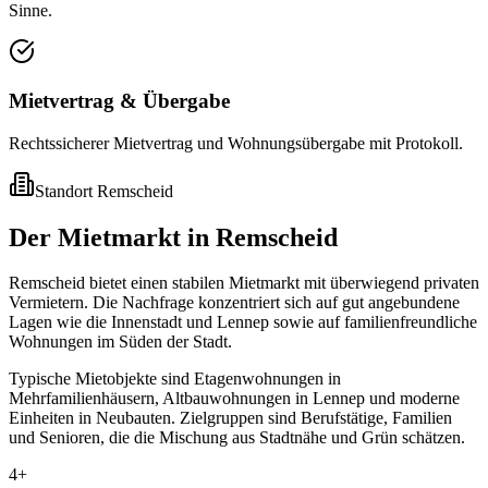
Sinne.
Mietvertrag & Übergabe
Rechtssicherer Mietvertrag und Wohnungsübergabe mit Protokoll.
Standort
Remscheid
Der Mietmarkt in Remscheid
Remscheid bietet einen stabilen Mietmarkt mit überwiegend privaten
Vermietern. Die Nachfrage konzentriert sich auf gut angebundene
Lagen wie die Innenstadt und Lennep sowie auf familienfreundliche
Wohnungen im Süden der Stadt.
Typische Mietobjekte sind Etagenwohnungen in
Mehrfamilienhäusern, Altbauwohnungen in Lennep und moderne
Einheiten in Neubauten. Zielgruppen sind Berufstätige, Familien
und Senioren, die die Mischung aus Stadtnähe und Grün schätzen.
4+