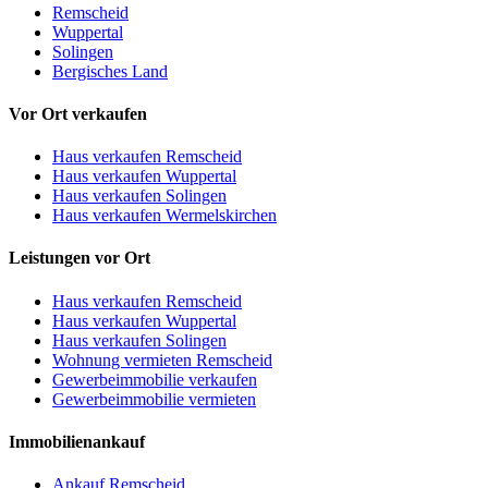
Remscheid
Wuppertal
Solingen
Bergisches Land
Vor Ort verkaufen
Haus verkaufen Remscheid
Haus verkaufen Wuppertal
Haus verkaufen Solingen
Haus verkaufen Wermelskirchen
Leistungen vor Ort
Haus verkaufen Remscheid
Haus verkaufen Wuppertal
Haus verkaufen Solingen
Wohnung vermieten Remscheid
Gewerbeimmobilie verkaufen
Gewerbeimmobilie vermieten
Immobilienankauf
Ankauf Remscheid