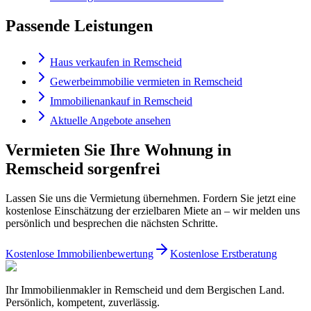
Passende Leistungen
Haus verkaufen in Remscheid
Gewerbeimmobilie vermieten in Remscheid
Immobilienankauf in Remscheid
Aktuelle Angebote ansehen
Vermieten Sie Ihre Wohnung in
Remscheid sorgenfrei
Lassen Sie uns die Vermietung übernehmen. Fordern Sie jetzt eine
kostenlose Einschätzung der erzielbaren Miete an – wir melden uns
persönlich und besprechen die nächsten Schritte.
Kostenlose Immobilienbewertung
Kostenlose Erstberatung
Ihr Immobilienmakler in Remscheid und dem Bergischen Land.
Persönlich, kompetent, zuverlässig.