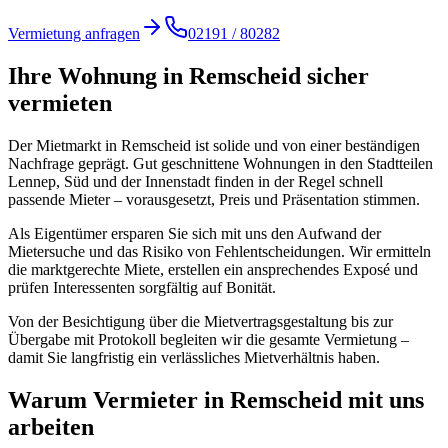
Vermietung anfragen
02191 / 80282
Ihre Wohnung in Remscheid sicher
vermieten
Der Mietmarkt in Remscheid ist solide und von einer beständigen
Nachfrage geprägt. Gut geschnittene Wohnungen in den Stadtteilen
Lennep, Süd und der Innenstadt finden in der Regel schnell
passende Mieter – vorausgesetzt, Preis und Präsentation stimmen.
Als Eigentümer ersparen Sie sich mit uns den Aufwand der
Mietersuche und das Risiko von Fehlentscheidungen. Wir ermitteln
die marktgerechte Miete, erstellen ein ansprechendes Exposé und
prüfen Interessenten sorgfältig auf Bonität.
Von der Besichtigung über die Mietvertragsgestaltung bis zur
Übergabe mit Protokoll begleiten wir die gesamte Vermietung –
damit Sie langfristig ein verlässliches Mietverhältnis haben.
Warum Vermieter in Remscheid mit uns
arbeiten