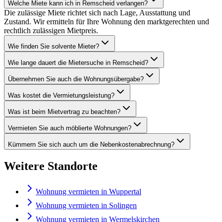
Welche Miete kann ich in Remscheid verlangen?
Die zulässige Miete richtet sich nach Lage, Ausstattung und
Zustand. Wir ermitteln für Ihre Wohnung den marktgerechten und
rechtlich zulässigen Mietpreis.
Wie finden Sie solvente Mieter?
Wie lange dauert die Mietersuche in Remscheid?
Übernehmen Sie auch die Wohnungsübergabe?
Was kostet die Vermietungsleistung?
Was ist beim Mietvertrag zu beachten?
Vermieten Sie auch möblierte Wohnungen?
Kümmern Sie sich auch um die Nebenkostenabrechnung?
Weitere Standorte
Wohnung vermieten in Wuppertal
Wohnung vermieten in Solingen
Wohnung vermieten in Wermelskirchen