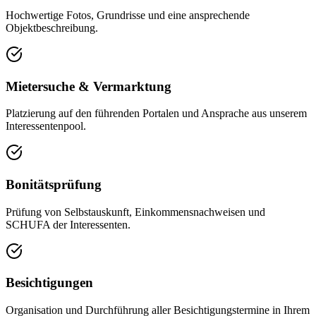
Hochwertige Fotos, Grundrisse und eine ansprechende
Objektbeschreibung.
Mietersuche & Vermarktung
Platzierung auf den führenden Portalen und Ansprache aus unserem
Interessentenpool.
Bonitätsprüfung
Prüfung von Selbstauskunft, Einkommensnachweisen und
SCHUFA der Interessenten.
Besichtigungen
Organisation und Durchführung aller Besichtigungstermine in Ihrem