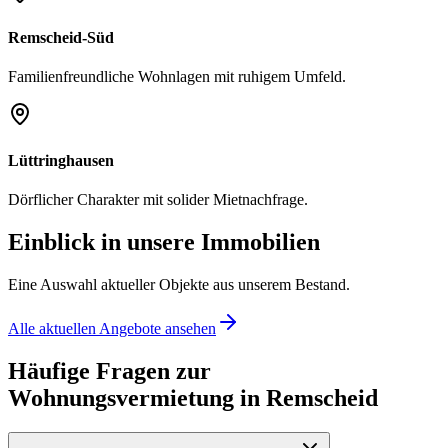
Remscheid-Süd
Familienfreundliche Wohnlagen mit ruhigem Umfeld.
Lüttringhausen
Dörflicher Charakter mit solider Mietnachfrage.
Einblick in unsere Immobilien
Eine Auswahl aktueller Objekte aus unserem Bestand.
Alle aktuellen Angebote ansehen
Häufige Fragen zur
Wohnungsvermietung in Remscheid