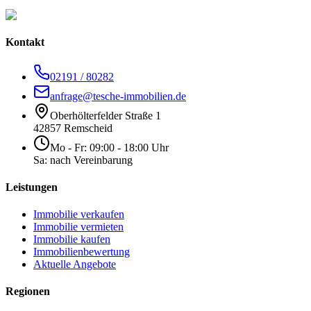
Kontakt
02191 / 80282
anfrage@tesche-immobilien.de
Oberhölterfelder Straße 1
42857 Remscheid
Mo - Fr: 09:00 - 18:00 Uhr
Sa: nach Vereinbarung
Leistungen
Immobilie verkaufen
Immobilie vermieten
Immobilie kaufen
Immobilienbewertung
Aktuelle Angebote
Regionen