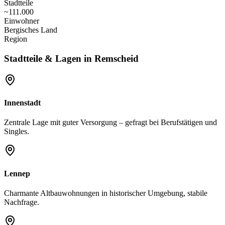
Stadtteile
~111.000
Einwohner
Bergisches Land
Region
Stadtteile & Lagen in
Remscheid
Innenstadt
Zentrale Lage mit guter Versorgung – gefragt bei Berufstätigen und
Singles.
Lennep
Charmante Altbauwohnungen in historischer Umgebung, stabile
Nachfrage.