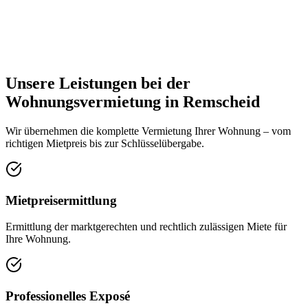
Unsere Leistungen bei der
Wohnungsvermietung in Remscheid
Wir übernehmen die komplette Vermietung Ihrer Wohnung – vom
richtigen Mietpreis bis zur Schlüsselübergabe.
Mietpreisermittlung
Ermittlung der marktgerechten und rechtlich zulässigen Miete für
Ihre Wohnung.
Professionelles Exposé