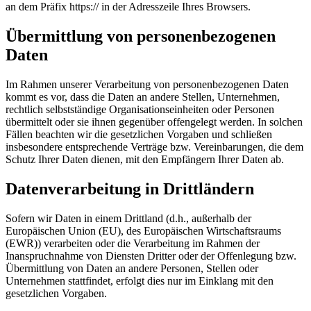
an dem Präfix https:// in der Adresszeile Ihres Browsers.
Übermittlung von personenbezogenen
Daten
Im Rahmen unserer Verarbeitung von personenbezogenen Daten
kommt es vor, dass die Daten an andere Stellen, Unternehmen,
rechtlich selbstständige Organisationseinheiten oder Personen
übermittelt oder sie ihnen gegenüber offengelegt werden. In solchen
Fällen beachten wir die gesetzlichen Vorgaben und schließen
insbesondere entsprechende Verträge bzw. Vereinbarungen, die dem
Schutz Ihrer Daten dienen, mit den Empfängern Ihrer Daten ab.
Datenverarbeitung in Drittländern
Sofern wir Daten in einem Drittland (d.h., außerhalb der
Europäischen Union (EU), des Europäischen Wirtschaftsraums
(EWR)) verarbeiten oder die Verarbeitung im Rahmen der
Inanspruchnahme von Diensten Dritter oder der Offenlegung bzw.
Übermittlung von Daten an andere Personen, Stellen oder
Unternehmen stattfindet, erfolgt dies nur im Einklang mit den
gesetzlichen Vorgaben.