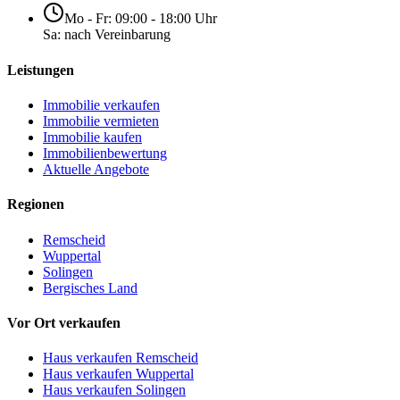
Mo - Fr: 09:00 - 18:00 Uhr
Sa: nach Vereinbarung
Leistungen
Immobilie verkaufen
Immobilie vermieten
Immobilie kaufen
Immobilienbewertung
Aktuelle Angebote
Regionen
Remscheid
Wuppertal
Solingen
Bergisches Land
Vor Ort verkaufen
Haus verkaufen Remscheid
Haus verkaufen Wuppertal
Haus verkaufen Solingen