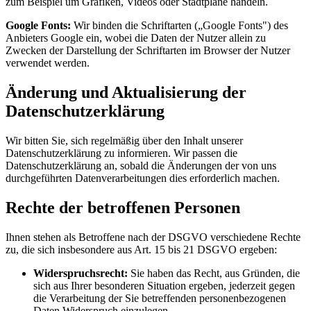
zum Beispiel um Grafiken, Videos oder Stadtpläne handeln.
Google Fonts:
Wir binden die Schriftarten („Google Fonts") des
Anbieters Google ein, wobei die Daten der Nutzer allein zu
Zwecken der Darstellung der Schriftarten im Browser der Nutzer
verwendet werden.
Änderung und Aktualisierung der
Datenschutzerklärung
Wir bitten Sie, sich regelmäßig über den Inhalt unserer
Datenschutzerklärung zu informieren. Wir passen die
Datenschutzerklärung an, sobald die Änderungen der von uns
durchgeführten Datenverarbeitungen dies erforderlich machen.
Rechte der betroffenen Personen
Ihnen stehen als Betroffene nach der DSGVO verschiedene Rechte
zu, die sich insbesondere aus Art. 15 bis 21 DSGVO ergeben:
Widerspruchsrecht:
Sie haben das Recht, aus Gründen, die
sich aus Ihrer besonderen Situation ergeben, jederzeit gegen
die Verarbeitung der Sie betreffenden personenbezogenen
Daten Widerspruch einzulegen.