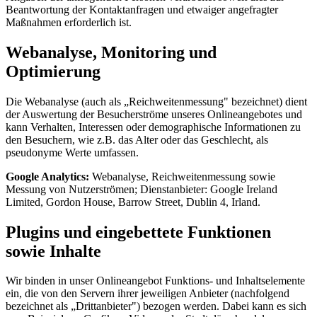
Beantwortung der Kontaktanfragen und etwaiger angefragter
Maßnahmen erforderlich ist.
Webanalyse, Monitoring und
Optimierung
Die Webanalyse (auch als „Reichweitenmessung" bezeichnet) dient
der Auswertung der Besucherströme unseres Onlineangebotes und
kann Verhalten, Interessen oder demographische Informationen zu
den Besuchern, wie z.B. das Alter oder das Geschlecht, als
pseudonyme Werte umfassen.
Google Analytics:
Webanalyse, Reichweitenmessung sowie
Messung von Nutzerströmen; Dienstanbieter: Google Ireland
Limited, Gordon House, Barrow Street, Dublin 4, Irland.
Plugins und eingebettete Funktionen
sowie Inhalte
Wir binden in unser Onlineangebot Funktions- und Inhaltselemente
ein, die von den Servern ihrer jeweiligen Anbieter (nachfolgend
bezeichnet als „Drittanbieter") bezogen werden. Dabei kann es sich