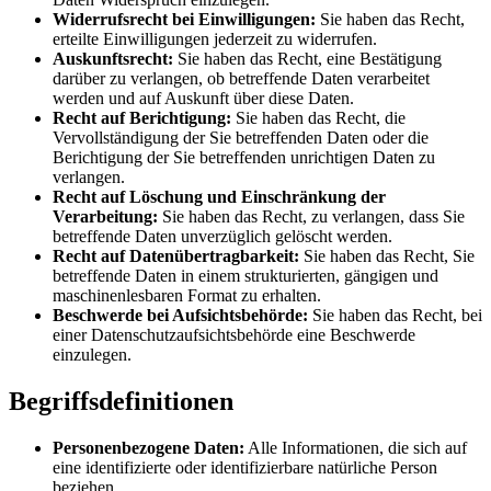
Widerrufsrecht bei Einwilligungen:
Sie haben das Recht,
erteilte Einwilligungen jederzeit zu widerrufen.
Auskunftsrecht:
Sie haben das Recht, eine Bestätigung
darüber zu verlangen, ob betreffende Daten verarbeitet
werden und auf Auskunft über diese Daten.
Recht auf Berichtigung:
Sie haben das Recht, die
Vervollständigung der Sie betreffenden Daten oder die
Berichtigung der Sie betreffenden unrichtigen Daten zu
verlangen.
Recht auf Löschung und Einschränkung der
Verarbeitung:
Sie haben das Recht, zu verlangen, dass Sie
betreffende Daten unverzüglich gelöscht werden.
Recht auf Datenübertragbarkeit:
Sie haben das Recht, Sie
betreffende Daten in einem strukturierten, gängigen und
maschinenlesbaren Format zu erhalten.
Beschwerde bei Aufsichtsbehörde:
Sie haben das Recht, bei
einer Datenschutzaufsichtsbehörde eine Beschwerde
einzulegen.
Begriffsdefinitionen
Personenbezogene Daten:
Alle Informationen, die sich auf
eine identifizierte oder identifizierbare natürliche Person
beziehen.