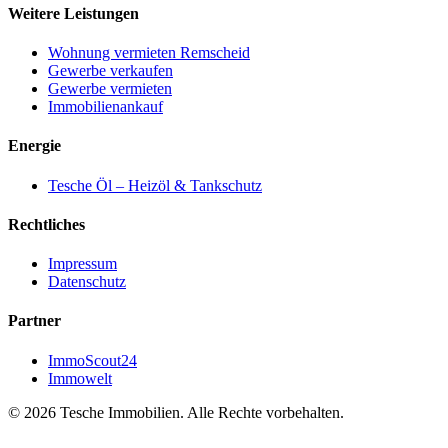
Weitere Leistungen
Wohnung vermieten Remscheid
Gewerbe verkaufen
Gewerbe vermieten
Immobilienankauf
Energie
Tesche Öl – Heizöl & Tankschutz
Rechtliches
Impressum
Datenschutz
Partner
ImmoScout24
Immowelt
© 2026 Tesche Immobilien. Alle Rechte vorbehalten.