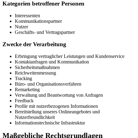
Kategorien betroffener Personen
Interessenten
Kommunikationspartner
Nutzer
Geschäfts- und Vertragspartner
Zwecke der Verarbeitung
Erbringung vertraglicher Leistungen und Kundenservice
Kontaktanfragen und Kommunikation
Sicherheitsmaßnahmen
Reichweitenmessung
Tracking
Büro- und Organisationsverfahren
Remarketing
Verwaltung und Beantwortung von Anfragen
Feedback
Profile mit nutzerbezogenen Informationen
Bereitstellung unseres Onlineangebotes und
Nutzerfreundlichkeit
Informationstechnische Infrastruktur
Maßgebliche Rechtsgrundlagen