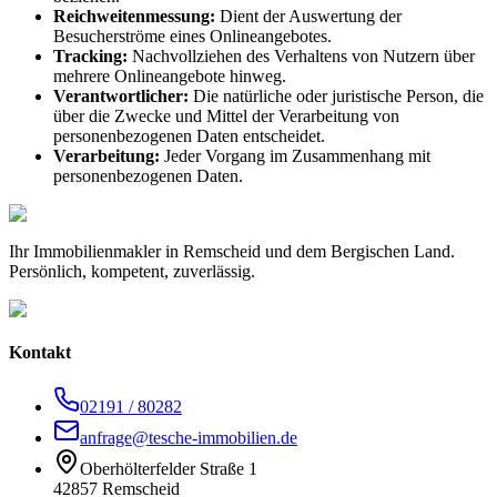
Reichweitenmessung:
Dient der Auswertung der
Besucherströme eines Onlineangebotes.
Tracking:
Nachvollziehen des Verhaltens von Nutzern über
mehrere Onlineangebote hinweg.
Verantwortlicher:
Die natürliche oder juristische Person, die
über die Zwecke und Mittel der Verarbeitung von
personenbezogenen Daten entscheidet.
Verarbeitung:
Jeder Vorgang im Zusammenhang mit
personenbezogenen Daten.
Ihr Immobilienmakler in Remscheid und dem Bergischen Land.
Persönlich, kompetent, zuverlässig.
Kontakt
02191 / 80282
anfrage@tesche-immobilien.de
Oberhölterfelder Straße 1
42857 Remscheid