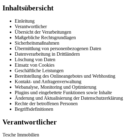
Inhaltsübersicht
Einleitung
Verantwortlicher
Übersicht der Verarbeitungen
Maßgebliche Rechtsgrundlagen
Sicherheitsmaßnahmen
Übermittlung von personenbezogenen Daten
Datenverarbeitung in Drittländern
Löschung von Daten
Einsatz von Cookies
Geschäftliche Leistungen
Bereitstellung des Onlineangebotes und Webhosting
Kontakt- und Anfragenverwaltung
Webanalyse, Monitoring und Optimierung
Plugins und eingebettete Funktionen sowie Inhalte
Änderung und Aktualisierung der Datenschutzerklärung
Rechte der betroffenen Personen
Begriffsdefinitionen
Verantwortlicher
Tesche Immobilien