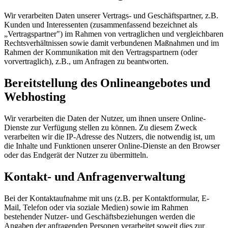
Wir verarbeiten Daten unserer Vertrags- und Geschäftspartner, z.B.
Kunden und Interessenten (zusammenfassend bezeichnet als
„Vertragspartner") im Rahmen von vertraglichen und vergleichbaren
Rechtsverhältnissen sowie damit verbundenen Maßnahmen und im
Rahmen der Kommunikation mit den Vertragspartnern (oder
vorvertraglich), z.B., um Anfragen zu beantworten.
Bereitstellung des Onlineangebotes und
Webhosting
Wir verarbeiten die Daten der Nutzer, um ihnen unsere Online-
Dienste zur Verfügung stellen zu können. Zu diesem Zweck
verarbeiten wir die IP-Adresse des Nutzers, die notwendig ist, um
die Inhalte und Funktionen unserer Online-Dienste an den Browser
oder das Endgerät der Nutzer zu übermitteln.
Kontakt- und Anfragenverwaltung
Bei der Kontaktaufnahme mit uns (z.B. per Kontaktformular, E-
Mail, Telefon oder via soziale Medien) sowie im Rahmen
bestehender Nutzer- und Geschäftsbeziehungen werden die
Angaben der anfragenden Personen verarbeitet soweit dies zur