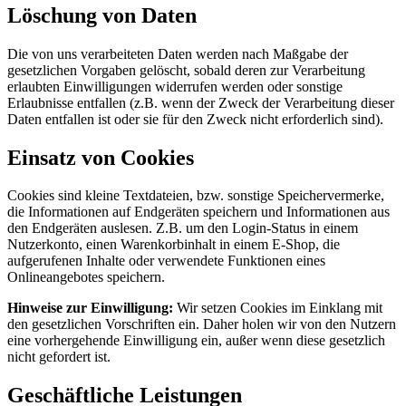
Löschung von Daten
Die von uns verarbeiteten Daten werden nach Maßgabe der
gesetzlichen Vorgaben gelöscht, sobald deren zur Verarbeitung
erlaubten Einwilligungen widerrufen werden oder sonstige
Erlaubnisse entfallen (z.B. wenn der Zweck der Verarbeitung dieser
Daten entfallen ist oder sie für den Zweck nicht erforderlich sind).
Einsatz von Cookies
Cookies sind kleine Textdateien, bzw. sonstige Speichervermerke,
die Informationen auf Endgeräten speichern und Informationen aus
den Endgeräten auslesen. Z.B. um den Login-Status in einem
Nutzerkonto, einen Warenkorbinhalt in einem E-Shop, die
aufgerufenen Inhalte oder verwendete Funktionen eines
Onlineangebotes speichern.
Hinweise zur Einwilligung:
Wir setzen Cookies im Einklang mit
den gesetzlichen Vorschriften ein. Daher holen wir von den Nutzern
eine vorhergehende Einwilligung ein, außer wenn diese gesetzlich
nicht gefordert ist.
Geschäftliche Leistungen