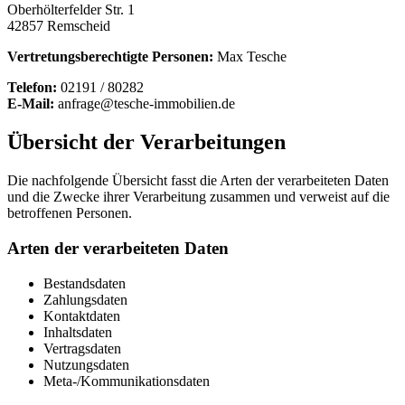
Oberhölterfelder Str. 1
42857 Remscheid
Vertretungsberechtigte Personen:
Max Tesche
Telefon:
02191 / 80282
E-Mail:
anfrage@tesche-immobilien.de
Übersicht der Verarbeitungen
Die nachfolgende Übersicht fasst die Arten der verarbeiteten Daten
und die Zwecke ihrer Verarbeitung zusammen und verweist auf die
betroffenen Personen.
Arten der verarbeiteten Daten
Bestandsdaten
Zahlungsdaten
Kontaktdaten
Inhaltsdaten
Vertragsdaten
Nutzungsdaten
Meta-/Kommunikationsdaten