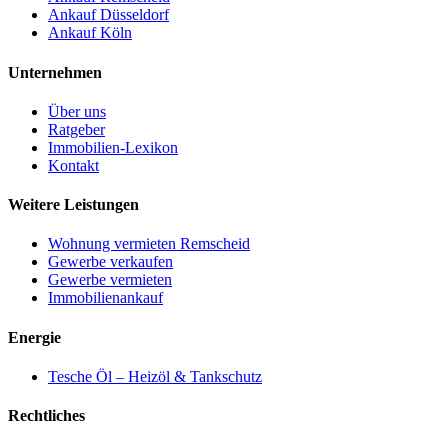
Ankauf Düsseldorf
Ankauf Köln
Unternehmen
Über uns
Ratgeber
Immobilien-Lexikon
Kontakt
Weitere Leistungen
Wohnung vermieten Remscheid
Gewerbe verkaufen
Gewerbe vermieten
Immobilienankauf
Energie
Tesche Öl – Heizöl & Tankschutz
Rechtliches