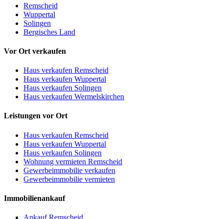
Remscheid
Wuppertal
Solingen
Bergisches Land
Vor Ort verkaufen
Haus verkaufen Remscheid
Haus verkaufen Wuppertal
Haus verkaufen Solingen
Haus verkaufen Wermelskirchen
Leistungen vor Ort
Haus verkaufen Remscheid
Haus verkaufen Wuppertal
Haus verkaufen Solingen
Wohnung vermieten Remscheid
Gewerbeimmobilie verkaufen
Gewerbeimmobilie vermieten
Immobilienankauf
Ankauf Remscheid