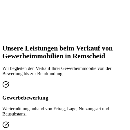
Unsere Leistungen beim Verkauf von
Gewerbeimmobilien in Remscheid
Wir begleiten den Verkauf Ihrer Gewerbeimmobilie von der
Bewertung bis zur Beurkundung.
Gewerbebewertung
Wertermittlung anhand von Ertrag, Lage, Nutzungsart und
Bausubstanz.