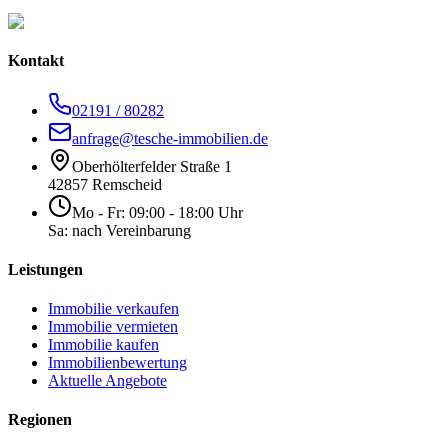
Kontakt
02191 / 80282
anfrage@tesche-immobilien.de
Oberhölterfelder Straße 1
42857 Remscheid
Mo - Fr: 09:00 - 18:00 Uhr
Sa: nach Vereinbarung
Leistungen
Immobilie verkaufen
Immobilie vermieten
Immobilie kaufen
Immobilienbewertung
Aktuelle Angebote
Regionen