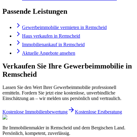
Passende Leistungen
Gewerbeimmobilie vermieten in Remscheid
Haus verkaufen in Remscheid
Immobilienankauf in Remscheid
Aktuelle Angebote ansehen
Verkaufen Sie Ihre Gewerbeimmobilie in
Remscheid
Lassen Sie den Wert Ihrer Gewerbeimmobilie professionell
ermitteln. Fordern Sie jetzt eine kostenlose, unverbindliche
Einschätzung an – wir melden uns persönlich und vertraulich.
Kostenlose Immobilienbewertung
Kostenlose Erstberatung
Ihr Immobilienmakler in Remscheid und dem Bergischen Land.
Persönlich, kompetent, zuverlässig.