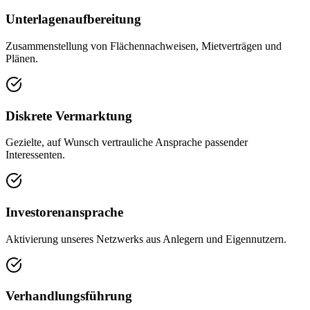
Unterlagenaufbereitung
Zusammenstellung von Flächennachweisen, Mietverträgen und
Plänen.
Diskrete Vermarktung
Gezielte, auf Wunsch vertrauliche Ansprache passender
Interessenten.
Investorenansprache
Aktivierung unseres Netzwerks aus Anlegern und Eigennutzern.
Verhandlungsführung