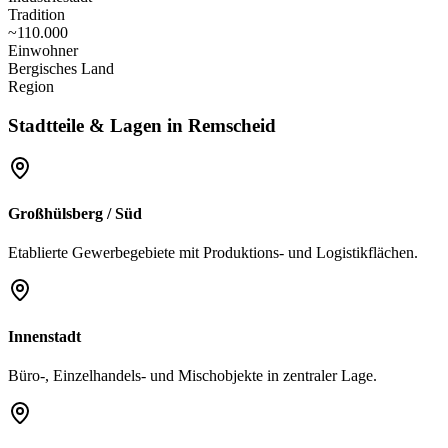
Tradition
~110.000
Einwohner
Bergisches Land
Region
Stadtteile & Lagen in
Remscheid
Großhülsberg / Süd
Etablierte Gewerbegebiete mit Produktions- und Logistikflächen.
Innenstadt
Büro-, Einzelhandels- und Mischobjekte in zentraler Lage.