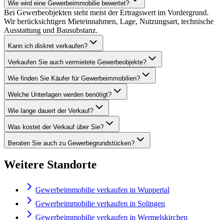
Wie wird eine Gewerbeimmobilie bewertet?
Bei Gewerbeobjekten steht meist der Ertragswert im Vordergrund.
Wir berücksichtigen Mieteinnahmen, Lage, Nutzungsart, technische
Ausstattung und Bausubstanz.
Kann ich diskret verkaufen?
Verkaufen Sie auch vermietete Gewerbeobjekte?
Wie finden Sie Käufer für Gewerbeimmobilien?
Welche Unterlagen werden benötigt?
Wie lange dauert der Verkauf?
Was kostet der Verkauf über Sie?
Beraten Sie auch zu Gewerbegrundstücken?
Weitere Standorte
Gewerbeimmobilie verkaufen in Wuppertal
Gewerbeimmobilie verkaufen in Solingen
Gewerbeimmobilie verkaufen in Wermelskirchen