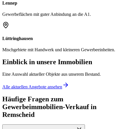
Lennep
Gewerbeflächen mit guter Anbindung an die A1.
Lüttringhausen
Mischgebiete mit Handwerk und kleineren Gewerbeeinheiten.
Einblick in unsere Immobilien
Eine Auswahl aktueller Objekte aus unserem Bestand.
Alle aktuellen Angebote ansehen
Häufige Fragen zum
Gewerbeimmobilien-Verkauf in
Remscheid