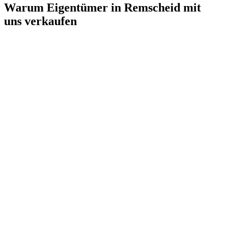
Warum Eigentümer in Remscheid mit
uns verkaufen