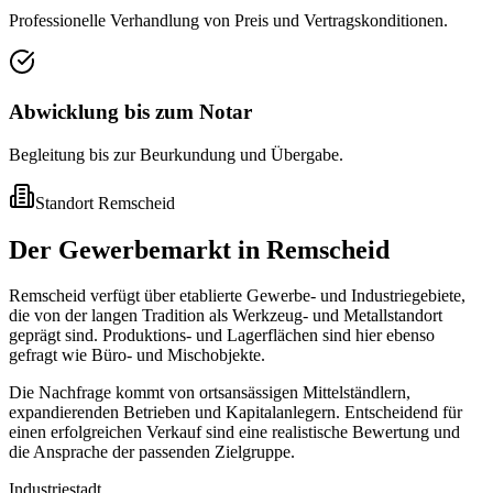
Professionelle Verhandlung von Preis und Vertragskonditionen.
Abwicklung bis zum Notar
Begleitung bis zur Beurkundung und Übergabe.
Standort
Remscheid
Der Gewerbemarkt in Remscheid
Remscheid verfügt über etablierte Gewerbe- und Industriegebiete,
die von der langen Tradition als Werkzeug- und Metallstandort
geprägt sind. Produktions- und Lagerflächen sind hier ebenso
gefragt wie Büro- und Mischobjekte.
Die Nachfrage kommt von ortsansässigen Mittelständlern,
expandierenden Betrieben und Kapitalanlegern. Entscheidend für
einen erfolgreichen Verkauf sind eine realistische Bewertung und
die Ansprache der passenden Zielgruppe.
Industriestadt