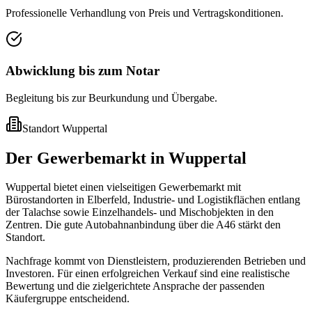
Professionelle Verhandlung von Preis und Vertragskonditionen.
Abwicklung bis zum Notar
Begleitung bis zur Beurkundung und Übergabe.
Standort
Wuppertal
Der Gewerbemarkt in Wuppertal
Wuppertal bietet einen vielseitigen Gewerbemarkt mit
Bürostandorten in Elberfeld, Industrie- und Logistikflächen entlang
der Talachse sowie Einzelhandels- und Mischobjekten in den
Zentren. Die gute Autobahnanbindung über die A46 stärkt den
Standort.
Nachfrage kommt von Dienstleistern, produzierenden Betrieben und
Investoren. Für einen erfolgreichen Verkauf sind eine realistische
Bewertung und die zielgerichtete Ansprache der passenden
Käufergruppe entscheidend.