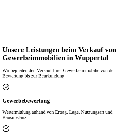
Unsere Leistungen beim Verkauf von
Gewerbeimmobilien in Wuppertal
Wir begleiten den Verkauf Ihrer Gewerbeimmobilie von der
Bewertung bis zur Beurkundung.
Gewerbebewertung
Wertermittlung anhand von Ertrag, Lage, Nutzungsart und
Bausubstanz.