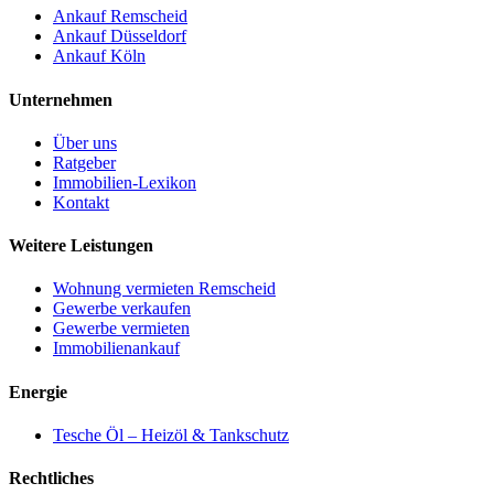
Ankauf Remscheid
Ankauf Düsseldorf
Ankauf Köln
Unternehmen
Über uns
Ratgeber
Immobilien-Lexikon
Kontakt
Weitere Leistungen
Wohnung vermieten Remscheid
Gewerbe verkaufen
Gewerbe vermieten
Immobilienankauf
Energie
Tesche Öl – Heizöl & Tankschutz
Rechtliches