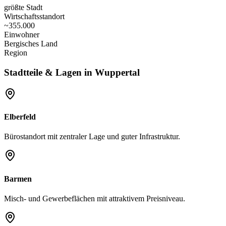
größte Stadt
Wirtschaftsstandort
~355.000
Einwohner
Bergisches Land
Region
Stadtteile & Lagen in
Wuppertal
Elberfeld
Bürostandort mit zentraler Lage und guter Infrastruktur.
Barmen
Misch- und Gewerbeflächen mit attraktivem Preisniveau.