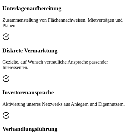
Unterlagenaufbereitung
Zusammenstellung von Flächennachweisen, Mietverträgen und
Plänen.
Diskrete Vermarktung
Gezielte, auf Wunsch vertrauliche Ansprache passender
Interessenten.
Investorenansprache
Aktivierung unseres Netzwerks aus Anlegern und Eigennutzern.
Verhandlungsführung