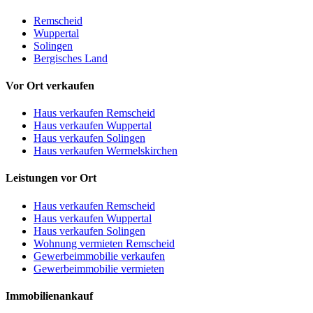
Remscheid
Wuppertal
Solingen
Bergisches Land
Vor Ort verkaufen
Haus verkaufen Remscheid
Haus verkaufen Wuppertal
Haus verkaufen Solingen
Haus verkaufen Wermelskirchen
Leistungen vor Ort
Haus verkaufen Remscheid
Haus verkaufen Wuppertal
Haus verkaufen Solingen
Wohnung vermieten Remscheid
Gewerbeimmobilie verkaufen
Gewerbeimmobilie vermieten
Immobilienankauf