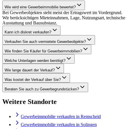
Wie wird eine Gewerbeimmobilie bewertet?
Bei Gewerbeobjekten steht meist der Ertragswert im Vordergrund.
Wir berücksichtigen Mieteinnahmen, Lage, Nutzungsart, technische
Ausstattung und Bausubstanz.
Kann ich diskret verkaufen?
Verkaufen Sie auch vermietete Gewerbeobjekte?
Wie finden Sie Käufer für Gewerbeimmobilien?
Welche Unterlagen werden benötigt?
Wie lange dauert der Verkauf?
Was kostet der Verkauf über Sie?
Beraten Sie auch zu Gewerbegrundstücken?
Weitere Standorte
Gewerbeimmobilie verkaufen in Remscheid
Gewerbeimmobilie verkaufen in Solingen