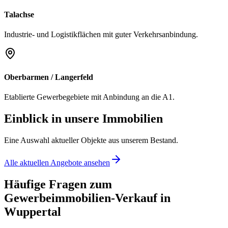
Talachse
Industrie- und Logistikflächen mit guter Verkehrsanbindung.
Oberbarmen / Langerfeld
Etablierte Gewerbegebiete mit Anbindung an die A1.
Einblick in unsere Immobilien
Eine Auswahl aktueller Objekte aus unserem Bestand.
Alle aktuellen Angebote ansehen
Häufige Fragen zum
Gewerbeimmobilien-Verkauf in
Wuppertal