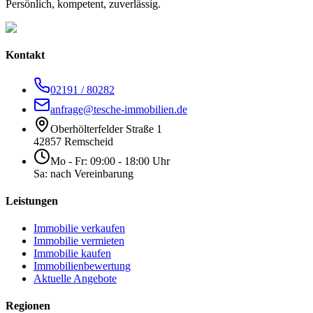
Persönlich, kompetent, zuverlässig.
Kontakt
02191 / 80282
anfrage@tesche-immobilien.de
Oberhölterfelder Straße 1
42857 Remscheid
Mo - Fr: 09:00 - 18:00 Uhr
Sa: nach Vereinbarung
Leistungen
Immobilie verkaufen
Immobilie vermieten
Immobilie kaufen
Immobilienbewertung
Aktuelle Angebote
Regionen