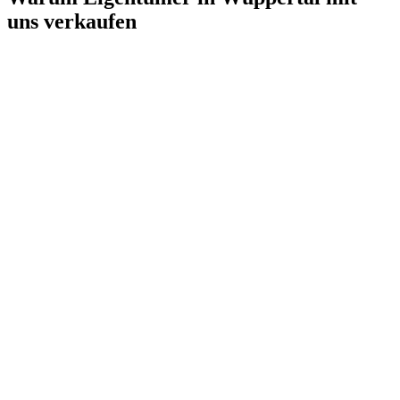
uns verkaufen