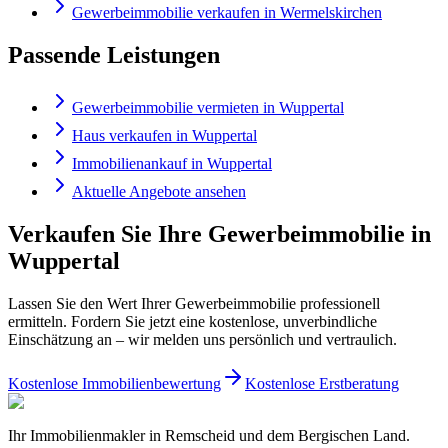
Gewerbeimmobilie verkaufen in Wermelskirchen
Passende Leistungen
Gewerbeimmobilie vermieten in Wuppertal
Haus verkaufen in Wuppertal
Immobilienankauf in Wuppertal
Aktuelle Angebote ansehen
Verkaufen Sie Ihre Gewerbeimmobilie in
Wuppertal
Lassen Sie den Wert Ihrer Gewerbeimmobilie professionell
ermitteln. Fordern Sie jetzt eine kostenlose, unverbindliche
Einschätzung an – wir melden uns persönlich und vertraulich.
Kostenlose Immobilienbewertung
Kostenlose Erstberatung
Ihr Immobilienmakler in Remscheid und dem Bergischen Land.