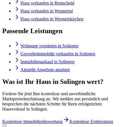
Haus verkaufen in Remscheid
Haus verkaufen in Wuppertal
Haus verkaufen in Wermelskirchen
Passende Leistungen
Wohnung vermieten in Solingen
Gewerbeimmobilie verkaufen in Solingen
Immobilienankauf in Solingen
Aktuelle Angebote ansehen
Was ist Ihr Haus in Solingen wert?
Fordern Sie jetzt Ihre kostenlose und unverbindliche
Marktpreiseinschätzung an. Wir melden uns persönlich und
besprechen die nächsten Schritte für Ihren erfolgreichen
Hausverkauf in Solingen.
Kostenlose Immobilienbewertung
Kostenlose Erstberatung