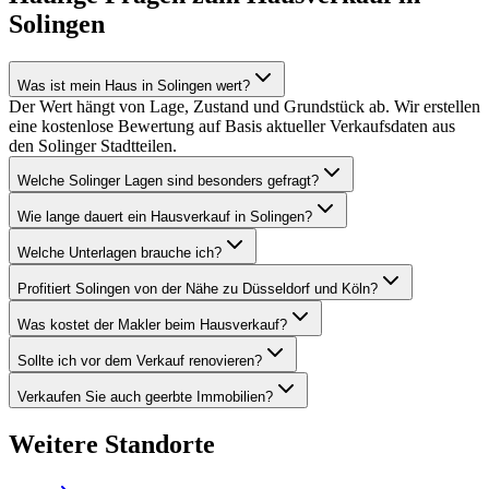
Solingen
Was ist mein Haus in Solingen wert?
Der Wert hängt von Lage, Zustand und Grundstück ab. Wir erstellen
eine kostenlose Bewertung auf Basis aktueller Verkaufsdaten aus
den Solinger Stadtteilen.
Welche Solinger Lagen sind besonders gefragt?
Wie lange dauert ein Hausverkauf in Solingen?
Welche Unterlagen brauche ich?
Profitiert Solingen von der Nähe zu Düsseldorf und Köln?
Was kostet der Makler beim Hausverkauf?
Sollte ich vor dem Verkauf renovieren?
Verkaufen Sie auch geerbte Immobilien?
Weitere Standorte