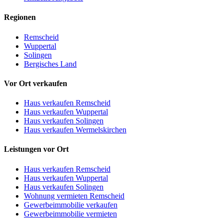
Regionen
Remscheid
Wuppertal
Solingen
Bergisches Land
Vor Ort verkaufen
Haus verkaufen Remscheid
Haus verkaufen Wuppertal
Haus verkaufen Solingen
Haus verkaufen Wermelskirchen
Leistungen vor Ort
Haus verkaufen Remscheid
Haus verkaufen Wuppertal
Haus verkaufen Solingen
Wohnung vermieten Remscheid
Gewerbeimmobilie verkaufen
Gewerbeimmobilie vermieten