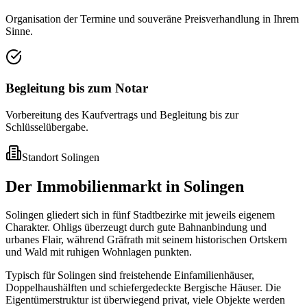
Organisation der Termine und souveräne Preisverhandlung in Ihrem
Sinne.
Begleitung bis zum Notar
Vorbereitung des Kaufvertrags und Begleitung bis zur
Schlüsselübergabe.
Standort
Solingen
Der Immobilienmarkt in Solingen
Solingen gliedert sich in fünf Stadtbezirke mit jeweils eigenem
Charakter. Ohligs überzeugt durch gute Bahnanbindung und
urbanes Flair, während Gräfrath mit seinem historischen Ortskern
und Wald mit ruhigen Wohnlagen punkten.
Typisch für Solingen sind freistehende Einfamilienhäuser,
Doppelhaushälften und schiefergedeckte Bergische Häuser. Die
Eigentümerstruktur ist überwiegend privat, viele Objekte werden