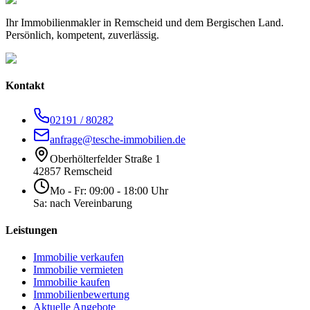
Ihr Immobilienmakler in Remscheid und dem Bergischen Land.
Persönlich, kompetent, zuverlässig.
Kontakt
02191 / 80282
anfrage@tesche-immobilien.de
Oberhölterfelder Straße 1
42857 Remscheid
Mo - Fr: 09:00 - 18:00 Uhr
Sa: nach Vereinbarung
Leistungen
Immobilie verkaufen
Immobilie vermieten
Immobilie kaufen
Immobilienbewertung
Aktuelle Angebote