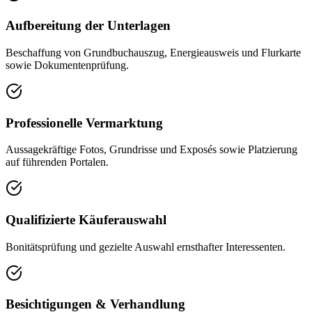
Aufbereitung der Unterlagen
Beschaffung von Grundbuchauszug, Energieausweis und Flurkarte
sowie Dokumentenprüfung.
Professionelle Vermarktung
Aussagekräftige Fotos, Grundrisse und Exposés sowie Platzierung
auf führenden Portalen.
Qualifizierte Käuferauswahl
Bonitätsprüfung und gezielte Auswahl ernsthafter Interessenten.
Besichtigungen & Verhandlung