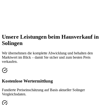
Unsere Leistungen beim Hausverkauf in
Solingen
Wir übernehmen die komplette Abwicklung und behalten den
Marktwert im Blick – damit Sie sicher und zum besten Preis
verkaufen.
Kostenlose Wertermittlung
Fundierte Preiseinschätzung auf Basis aktueller Solinger
Vergleichsdaten.