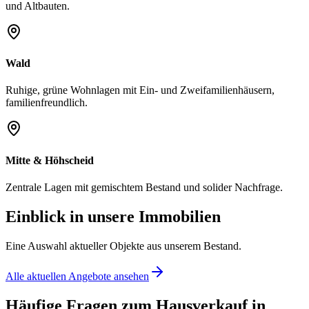
und Altbauten.
Wald
Ruhige, grüne Wohnlagen mit Ein- und Zweifamilienhäusern,
familienfreundlich.
Mitte & Höhscheid
Zentrale Lagen mit gemischtem Bestand und solider Nachfrage.
Einblick in unsere Immobilien
Eine Auswahl aktueller Objekte aus unserem Bestand.
Alle aktuellen Angebote ansehen
Häufige Fragen zum Hausverkauf in