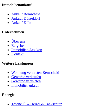
Immobilienankauf
Ankauf Remscheid
Ankauf Düsseldorf
Ankauf Köln
Unternehmen
Über uns
Ratgeber
Immobilien-Lexikon
Kontakt
Weitere Leistungen
Wohnung vermieten Remscheid
Gewerbe verkaufen
Gewerbe vermieten
Immobilienankauf
Energie
Tesche Öl – Heizöl & Tankschutz