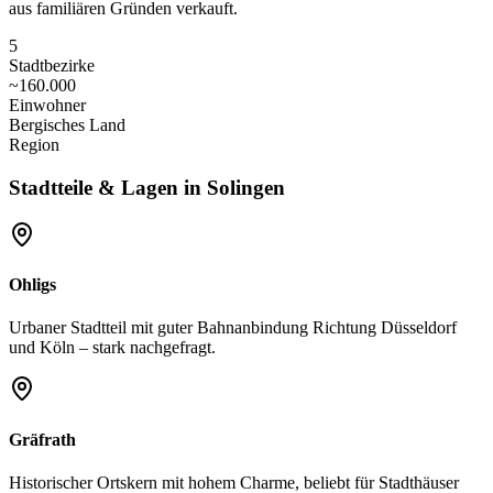
aus familiären Gründen verkauft.
5
Stadtbezirke
~160.000
Einwohner
Bergisches Land
Region
Stadtteile & Lagen in
Solingen
Ohligs
Urbaner Stadtteil mit guter Bahnanbindung Richtung Düsseldorf
und Köln – stark nachgefragt.
Gräfrath
Historischer Ortskern mit hohem Charme, beliebt für Stadthäuser