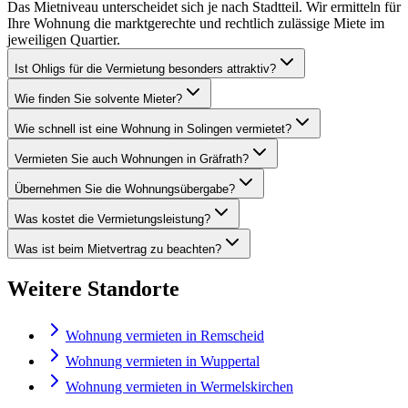
Das Mietniveau unterscheidet sich je nach Stadtteil. Wir ermitteln für
Ihre Wohnung die marktgerechte und rechtlich zulässige Miete im
jeweiligen Quartier.
Ist Ohligs für die Vermietung besonders attraktiv?
Wie finden Sie solvente Mieter?
Wie schnell ist eine Wohnung in Solingen vermietet?
Vermieten Sie auch Wohnungen in Gräfrath?
Übernehmen Sie die Wohnungsübergabe?
Was kostet die Vermietungsleistung?
Was ist beim Mietvertrag zu beachten?
Weitere Standorte
Wohnung vermieten in Remscheid
Wohnung vermieten in Wuppertal
Wohnung vermieten in Wermelskirchen