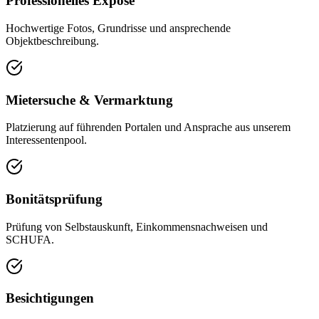
Professionelles Exposé
Hochwertige Fotos, Grundrisse und ansprechende
Objektbeschreibung.
Mietersuche & Vermarktung
Platzierung auf führenden Portalen und Ansprache aus unserem
Interessentenpool.
Bonitätsprüfung
Prüfung von Selbstauskunft, Einkommensnachweisen und
SCHUFA.
Besichtigungen