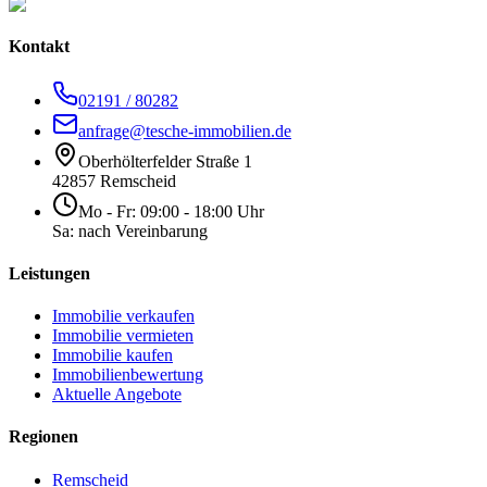
Kontakt
02191 / 80282
anfrage@tesche-immobilien.de
Oberhölterfelder Straße 1
42857 Remscheid
Mo - Fr: 09:00 - 18:00 Uhr
Sa: nach Vereinbarung
Leistungen
Immobilie verkaufen
Immobilie vermieten
Immobilie kaufen
Immobilienbewertung
Aktuelle Angebote
Regionen
Remscheid