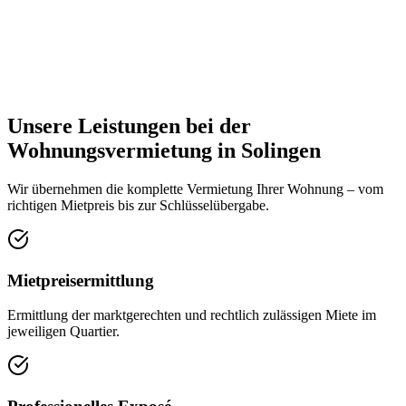
Unsere Leistungen bei der
Wohnungsvermietung in Solingen
Wir übernehmen die komplette Vermietung Ihrer Wohnung – vom
richtigen Mietpreis bis zur Schlüsselübergabe.
Mietpreisermittlung
Ermittlung der marktgerechten und rechtlich zulässigen Miete im
jeweiligen Quartier.