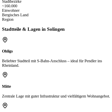
Stadtbezirke
~160.000
Einwohner
Bergisches Land
Region
Stadtteile & Lagen in
Solingen
Ohligs
Beliebter Stadtteil mit S-Bahn-Anschluss – ideal für Pendler ins
Rheinland.
Mitte
Zentrale Lage mit guter Infrastruktur und vielfältigem Wohnangebot.