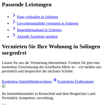
Passende Leistungen
Haus verkaufen in Solingen
Gewerbeimmobilie vermieten in Solingen
Immobilienankauf in Solingen
Aktuelle Angebote ansehen
Vermieten Sie Ihre Wohnung in Solingen
sorgenfrei
Lassen Sie uns die Vermietung übernehmen. Fordern Sie jetzt eine
kostenlose Einschätzung der erzielbaren Miete an – wir melden uns
persönlich und besprechen die nächsten Schritte.
Kostenlose Immobilienbewertung
Kostenlose Erstberatung
Ihr Immobilienmakler in Remscheid und dem Bergischen Land.
Persönlich, kompetent, zuverlässig.