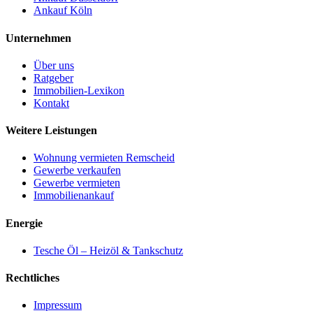
Ankauf Köln
Unternehmen
Über uns
Ratgeber
Immobilien-Lexikon
Kontakt
Weitere Leistungen
Wohnung vermieten Remscheid
Gewerbe verkaufen
Gewerbe vermieten
Immobilienankauf
Energie
Tesche Öl – Heizöl & Tankschutz
Rechtliches
Impressum