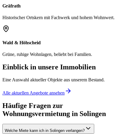
Gräfrath
Historischer Ortskern mit Fachwerk und hohem Wohnwert.
Wald & Höhscheid
Grüne, ruhige Wohnlagen, beliebt bei Familien.
Einblick in unsere Immobilien
Eine Auswahl aktueller Objekte aus unserem Bestand.
Alle aktuellen Angebote ansehen
Häufige Fragen zur
Wohnungsvermietung in Solingen
Welche Miete kann ich in Solingen verlangen?