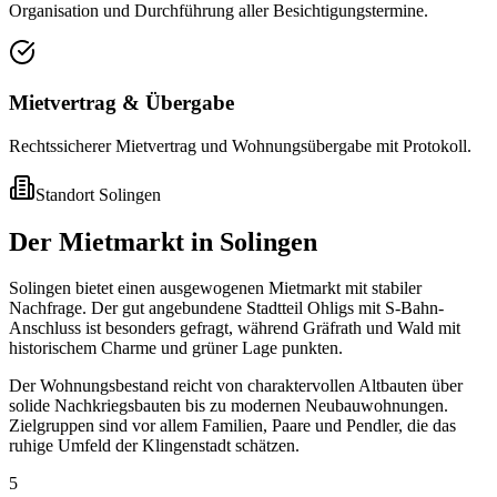
Organisation und Durchführung aller Besichtigungstermine.
Mietvertrag & Übergabe
Rechtssicherer Mietvertrag und Wohnungsübergabe mit Protokoll.
Standort
Solingen
Der Mietmarkt in Solingen
Solingen bietet einen ausgewogenen Mietmarkt mit stabiler
Nachfrage. Der gut angebundene Stadtteil Ohligs mit S-Bahn-
Anschluss ist besonders gefragt, während Gräfrath und Wald mit
historischem Charme und grüner Lage punkten.
Der Wohnungsbestand reicht von charaktervollen Altbauten über
solide Nachkriegsbauten bis zu modernen Neubauwohnungen.
Zielgruppen sind vor allem Familien, Paare und Pendler, die das
ruhige Umfeld der Klingenstadt schätzen.
5