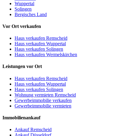
Wuppertal
Solingen
Bergisches Land
Vor Ort verkaufen
Haus verkaufen Remscheid
Haus verkaufen Wuppertal
Haus verkaufen Solingen
Haus verkaufen Wermelskirchen
Leistungen vor Ort
Haus verkaufen Remscheid
Haus verkaufen Wuppertal
Haus verkaufen Solingen
Wohnung vermieten Remscheid
Gewerbeimmobilie verkaufen
Gewerbeimmobilie vermieten
Immobilienankauf
Ankauf Remscheid
Ankauf Düsseldorf