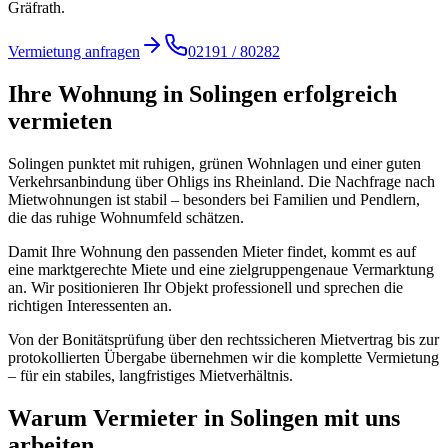
Gräfrath.
Vermietung anfragen
02191 / 80282
Ihre Wohnung in Solingen erfolgreich
vermieten
Solingen punktet mit ruhigen, grünen Wohnlagen und einer guten
Verkehrsanbindung über Ohligs ins Rheinland. Die Nachfrage nach
Mietwohnungen ist stabil – besonders bei Familien und Pendlern,
die das ruhige Wohnumfeld schätzen.
Damit Ihre Wohnung den passenden Mieter findet, kommt es auf
eine marktgerechte Miete und eine zielgruppengenaue Vermarktung
an. Wir positionieren Ihr Objekt professionell und sprechen die
richtigen Interessenten an.
Von der Bonitätsprüfung über den rechtssicheren Mietvertrag bis zur
protokollierten Übergabe übernehmen wir die komplette Vermietung
– für ein stabiles, langfristiges Mietverhältnis.
Warum Vermieter in Solingen mit uns
arbeiten