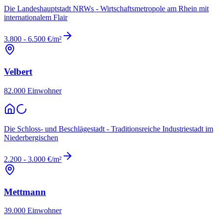
Die Landeshauptstadt NRWs - Wirtschaftsmetropole am Rhein mit
internationalem Flair
3.800 - 6.500 €/m²
Velbert
82.000
Einwohner
Die Schloss- und Beschlägestadt - Traditionsreiche Industriestadt im
Niederbergischen
2.200 - 3.000 €/m²
Mettmann
39.000
Einwohner