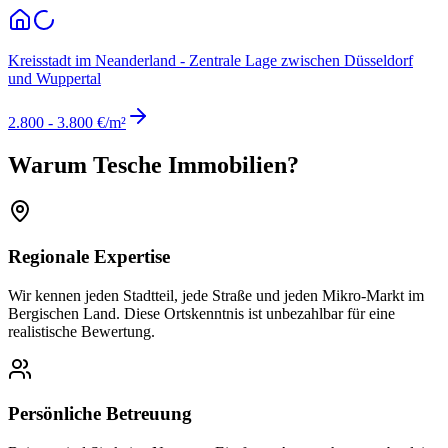
Kreisstadt im Neanderland - Zentrale Lage zwischen Düsseldorf
und Wuppertal
2.800 - 3.800 €/m²
Warum
Tesche Immobilien
?
Regionale Expertise
Wir kennen jeden Stadtteil, jede Straße und jeden Mikro-Markt im
Bergischen Land. Diese Ortskenntnis ist unbezahlbar für eine
realistische Bewertung.
Persönliche Betreuung