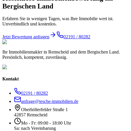
Bergischen Land
Erfahren Sie in wenigen Tagen, was Ihre Immobilie wert ist.
Unverbindlich und kostenlos.
Jetzt Bewertung anfragen
02191 / 80282
Ihr Immobilienmakler in Remscheid und dem Bergischen Land.
Persönlich, kompetent, zuverlässig.
Kontakt
02191 / 80282
anfrage@tesche-immobilien.de
Oberhölterfelder Straße 1
42857 Remscheid
Mo - Fr: 09:00 - 18:00 Uhr
Sa: nach Vereinbarung