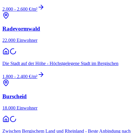
2.000 - 2.600 €/m²
Radevormwald
22.000
Einwohner
Die Stadt auf der Höhe - Höchstgelegene Stadt im Bergischen
1.800 - 2.400 €/m²
Burscheid
18.000
Einwohner
Zwischen Bergischem Land und Rheinland - Beste Anbindung nach