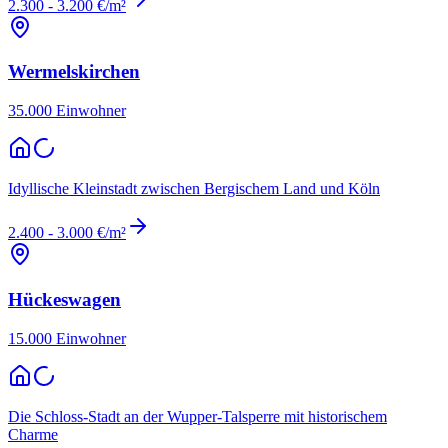
2.300 - 3.200 €/m²
Wermelskirchen
35.000
Einwohner
Idyllische Kleinstadt zwischen Bergischem Land und Köln
2.400 - 3.000 €/m²
Hückeswagen
15.000
Einwohner
Die Schloss-Stadt an der Wupper-Talsperre mit historischem
Charme