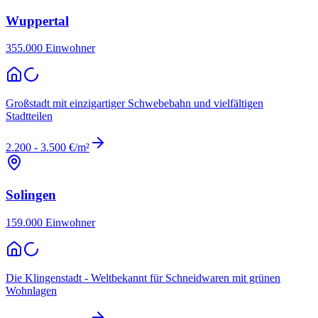
Wuppertal
355.000
Einwohner
Großstadt mit einzigartiger Schwebebahn und vielfältigen
Stadtteilen
2.200 - 3.500 €/m²
Solingen
159.000
Einwohner
Die Klingenstadt - Weltbekannt für Schneidwaren mit grünen
Wohnlagen