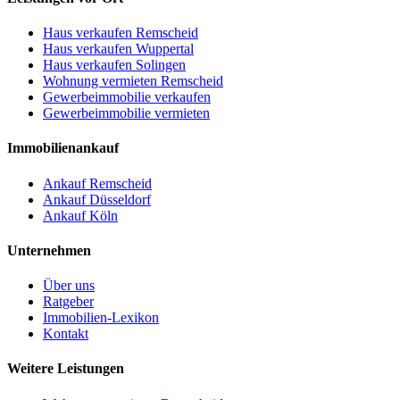
Haus verkaufen Remscheid
Haus verkaufen Wuppertal
Haus verkaufen Solingen
Wohnung vermieten Remscheid
Gewerbeimmobilie verkaufen
Gewerbeimmobilie vermieten
Immobilienankauf
Ankauf Remscheid
Ankauf Düsseldorf
Ankauf Köln
Unternehmen
Über uns
Ratgeber
Immobilien-Lexikon
Kontakt
Weitere Leistungen