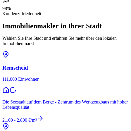
98%
Kundenzufriedenheit
Immobilienmakler in
Ihrer Stadt
Wählen Sie Ihre Stadt und erfahren Sie mehr über den lokalen
Immobilienmarkt
Remscheid
111.000
Einwohner
Die Seestadt auf dem Berge - Zentrum des Werkzeugbaus mit hoher
Lebensqualität
2.100 - 2.800 €/m²