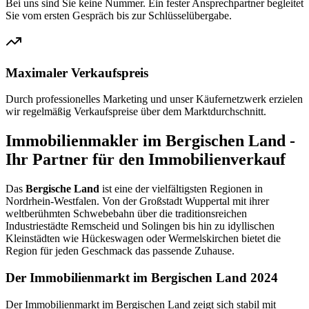
Bei uns sind Sie keine Nummer. Ein fester Ansprechpartner begleitet
Sie vom ersten Gespräch bis zur Schlüsselübergabe.
Maximaler Verkaufspreis
Durch professionelles Marketing und unser Käufernetzwerk erzielen
wir regelmäßig Verkaufspreise über dem Marktdurchschnitt.
Immobilienmakler im Bergischen Land -
Ihr Partner für den Immobilienverkauf
Das
Bergische Land
ist eine der vielfältigsten Regionen in
Nordrhein-Westfalen. Von der Großstadt Wuppertal mit ihrer
weltberühmten Schwebebahn über die traditionsreichen
Industriestädte Remscheid und Solingen bis hin zu idyllischen
Kleinstädten wie Hückeswagen oder Wermelskirchen bietet die
Region für jeden Geschmack das passende Zuhause.
Der Immobilienmarkt im Bergischen Land 2024
Der Immobilienmarkt im Bergischen Land zeigt sich stabil mit