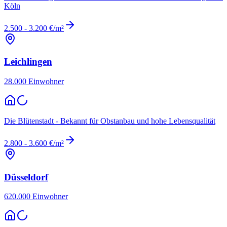
Köln
2.500 - 3.200 €/m²
Leichlingen
28.000
Einwohner
Die Blütenstadt - Bekannt für Obstanbau und hohe Lebensqualität
2.800 - 3.600 €/m²
Düsseldorf
620.000
Einwohner