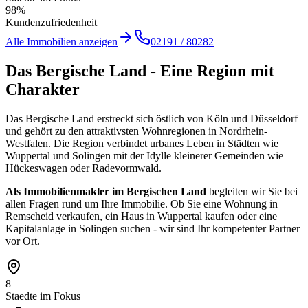
98%
Kundenzufriedenheit
Alle Immobilien anzeigen
02191 / 80282
Das Bergische Land -
Eine Region mit
Charakter
Das Bergische Land erstreckt sich östlich von Köln und Düsseldorf
und gehört zu den attraktivsten Wohnregionen in Nordrhein-
Westfalen. Die Region verbindet urbanes Leben in Städten wie
Wuppertal und Solingen mit der Idylle kleinerer Gemeinden wie
Hückeswagen oder Radevormwald.
Als Immobilienmakler im Bergischen Land
begleiten wir Sie bei
allen Fragen rund um Ihre Immobilie. Ob Sie eine Wohnung in
Remscheid verkaufen, ein Haus in Wuppertal kaufen oder eine
Kapitalanlage in Solingen suchen - wir sind Ihr kompetenter Partner
vor Ort.
8
Staedte im Fokus