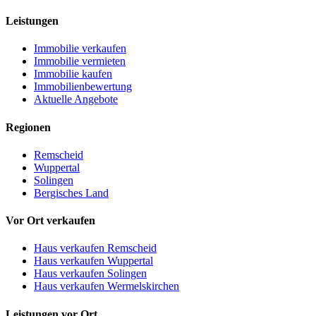
Leistungen
Immobilie verkaufen
Immobilie vermieten
Immobilie kaufen
Immobilienbewertung
Aktuelle Angebote
Regionen
Remscheid
Wuppertal
Solingen
Bergisches Land
Vor Ort verkaufen
Haus verkaufen Remscheid
Haus verkaufen Wuppertal
Haus verkaufen Solingen
Haus verkaufen Wermelskirchen
Leistungen vor Ort