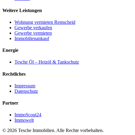
Weitere Leistungen
Wohnung vermieten Remscheid
Gewerbe verkaufen
Gewerbe vermieten
Immobilienankauf
Energie
Tesche Öl – Heizöl & Tankschutz
Rechtliches
Impressum
Datenschutz
Partner
ImmoScout24
Immowelt
© 2026 Tesche Immobilien. Alle Rechte vorbehalten.