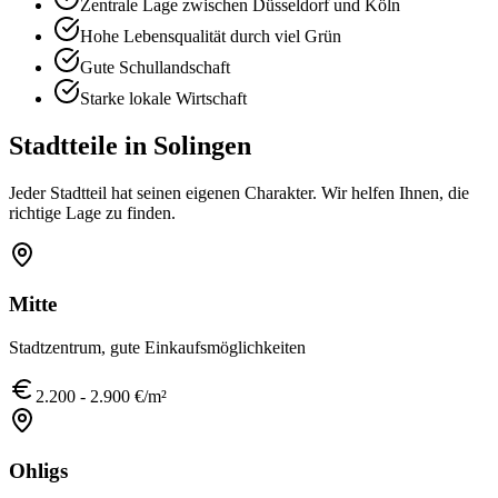
Zentrale Lage zwischen Düsseldorf und Köln
Hohe Lebensqualität durch viel Grün
Gute Schullandschaft
Starke lokale Wirtschaft
Stadtteile in
Solingen
Jeder Stadtteil hat seinen eigenen Charakter. Wir helfen Ihnen, die
richtige Lage zu finden.
Mitte
Stadtzentrum, gute Einkaufsmöglichkeiten
2.200 - 2.900 €/m²
Ohligs