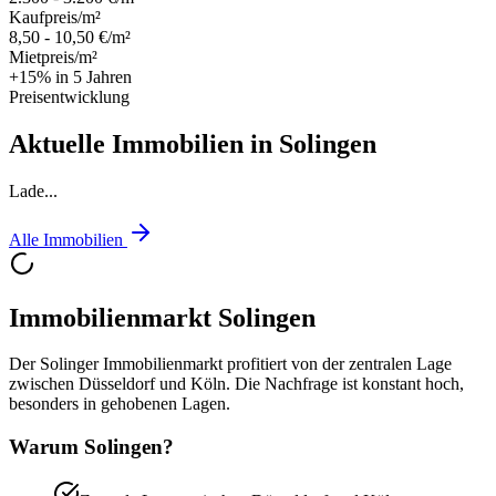
Kaufpreis/m²
8,50 - 10,50 €/m²
Mietpreis/m²
+15% in 5 Jahren
Preisentwicklung
Aktuelle Immobilien in
Solingen
Lade...
Alle Immobilien
Immobilienmarkt
Solingen
Der Solinger Immobilienmarkt profitiert von der zentralen Lage
zwischen Düsseldorf und Köln. Die Nachfrage ist konstant hoch,
besonders in gehobenen Lagen.
Warum
Solingen
?