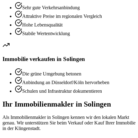
Sehr gute Verkehrsanbindung
Attraktive Preise im regionalen Vergleich
Hohe Lebensqualität
Stabile Wertentwicklung
Immobilie verkaufen in
Solingen
Die grüne Umgebung betonen
Anbindung an Düsseldorf/Köln hervorheben
Schulen und Infrastruktur dokumentieren
Ihr Immobilienmakler in
Solingen
Als Immobilienmakler in Solingen kennen wir den lokalen Markt
genau. Wir unterstützen Sie beim Verkauf oder Kauf Ihrer Immobilie
in der Klingenstadt.