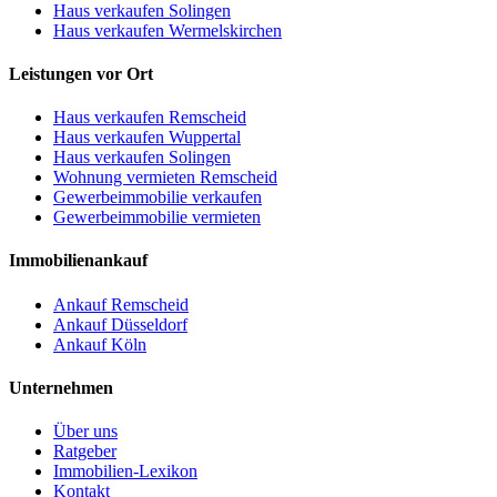
Haus verkaufen Solingen
Haus verkaufen Wermelskirchen
Leistungen vor Ort
Haus verkaufen Remscheid
Haus verkaufen Wuppertal
Haus verkaufen Solingen
Wohnung vermieten Remscheid
Gewerbeimmobilie verkaufen
Gewerbeimmobilie vermieten
Immobilienankauf
Ankauf Remscheid
Ankauf Düsseldorf
Ankauf Köln
Unternehmen
Über uns
Ratgeber
Immobilien-Lexikon
Kontakt