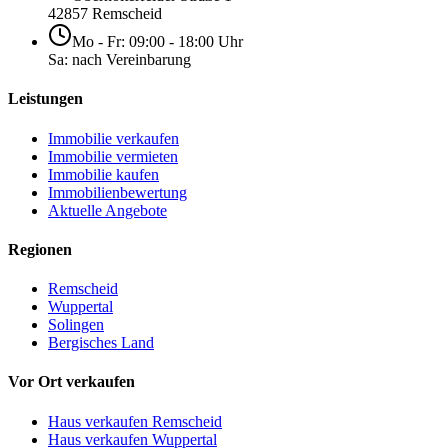
42857 Remscheid
Mo - Fr: 09:00 - 18:00 Uhr
Sa: nach Vereinbarung
Leistungen
Immobilie verkaufen
Immobilie vermieten
Immobilie kaufen
Immobilienbewertung
Aktuelle Angebote
Regionen
Remscheid
Wuppertal
Solingen
Bergisches Land
Vor Ort verkaufen
Haus verkaufen Remscheid
Haus verkaufen Wuppertal