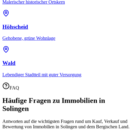
Malerischer historischer Ortskern
Höhscheid
Gehobene, grüne Wohnlage
Wald
Lebendiger Stadtteil mit guter Versorgung
FAQ
Häufige Fragen zu Immobilien in
Solingen
Antworten auf die wichtigsten Fragen rund um Kauf, Verkauf und
Bewertung von Immobilien in Solingen und dem Bergischen Land.