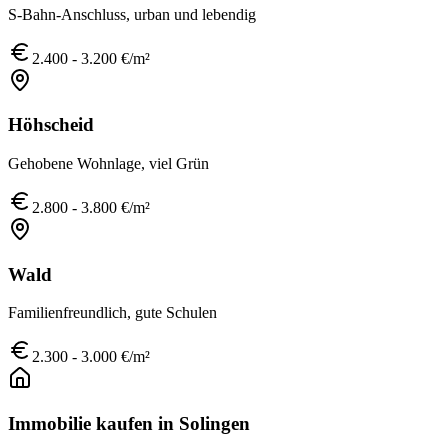
S-Bahn-Anschluss, urban und lebendig
2.400 - 3.200 €/m²
Höhscheid
Gehobene Wohnlage, viel Grün
2.800 - 3.800 €/m²
Wald
Familienfreundlich, gute Schulen
2.300 - 3.000 €/m²
Immobilie kaufen in
Solingen