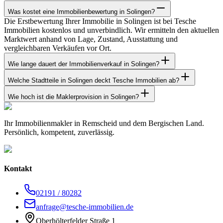
Was kostet eine Immobilienbewertung in Solingen?
Die Erstbewertung Ihrer Immobilie in Solingen ist bei Tesche
Immobilien kostenlos und unverbindlich. Wir ermitteln den aktuellen
Marktwert anhand von Lage, Zustand, Ausstattung und
vergleichbaren Verkäufen vor Ort.
Wie lange dauert der Immobilienverkauf in Solingen?
Welche Stadtteile in Solingen deckt Tesche Immobilien ab?
Wie hoch ist die Maklerprovision in Solingen?
Ihr Immobilienmakler in Remscheid und dem Bergischen Land.
Persönlich, kompetent, zuverlässig.
Kontakt
02191 / 80282
anfrage@tesche-immobilien.de
Oberhölterfelder Straße 1