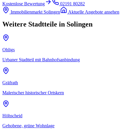
Kostenlose Bewertung
02191 80282
Immobilienmarkt
Solingen
Aktuelle Angebote ansehen
Weitere Stadtteile in
Solingen
Ohligs
Urbaner Stadtteil mit Bahnhofsanbindung
Gräfrath
Malerischer historischer Ortskern
Höhscheid
Gehobene, grüne Wohnlage