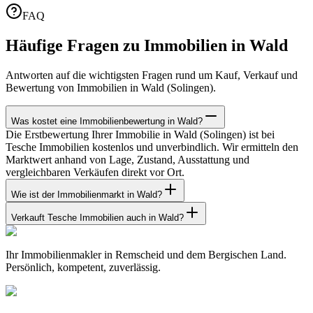
FAQ
Häufige Fragen zu Immobilien in Wald
Antworten auf die wichtigsten Fragen rund um Kauf, Verkauf und
Bewertung von Immobilien in Wald (Solingen).
Was kostet eine Immobilienbewertung in Wald?
Die Erstbewertung Ihrer Immobilie in Wald (Solingen) ist bei
Tesche Immobilien kostenlos und unverbindlich. Wir ermitteln den
Marktwert anhand von Lage, Zustand, Ausstattung und
vergleichbaren Verkäufen direkt vor Ort.
Wie ist der Immobilienmarkt in Wald?
Verkauft Tesche Immobilien auch in Wald?
Ihr Immobilienmakler in Remscheid und dem Bergischen Land.
Persönlich, kompetent, zuverlässig.