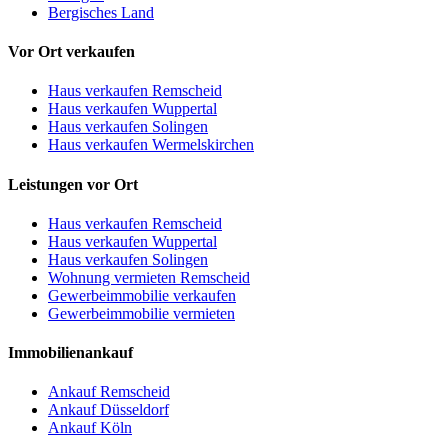
Bergisches Land
Vor Ort verkaufen
Haus verkaufen Remscheid
Haus verkaufen Wuppertal
Haus verkaufen Solingen
Haus verkaufen Wermelskirchen
Leistungen vor Ort
Haus verkaufen Remscheid
Haus verkaufen Wuppertal
Haus verkaufen Solingen
Wohnung vermieten Remscheid
Gewerbeimmobilie verkaufen
Gewerbeimmobilie vermieten
Immobilienankauf
Ankauf Remscheid
Ankauf Düsseldorf
Ankauf Köln