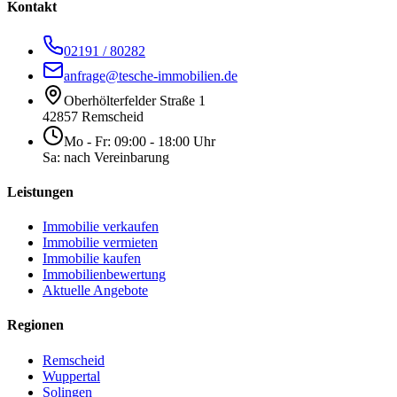
Kontakt
02191 / 80282
anfrage@tesche-immobilien.de
Oberhölterfelder Straße 1
42857 Remscheid
Mo - Fr: 09:00 - 18:00 Uhr
Sa: nach Vereinbarung
Leistungen
Immobilie verkaufen
Immobilie vermieten
Immobilie kaufen
Immobilienbewertung
Aktuelle Angebote
Regionen
Remscheid
Wuppertal
Solingen