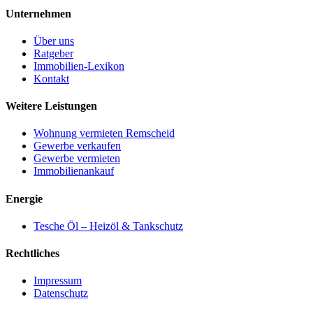
Unternehmen
Über uns
Ratgeber
Immobilien-Lexikon
Kontakt
Weitere Leistungen
Wohnung vermieten Remscheid
Gewerbe verkaufen
Gewerbe vermieten
Immobilienankauf
Energie
Tesche Öl – Heizöl & Tankschutz
Rechtliches
Impressum
Datenschutz