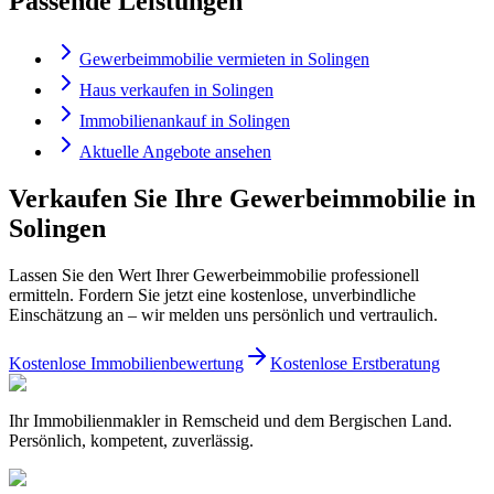
Passende Leistungen
Gewerbeimmobilie vermieten in Solingen
Haus verkaufen in Solingen
Immobilienankauf in Solingen
Aktuelle Angebote ansehen
Verkaufen Sie Ihre Gewerbeimmobilie in
Solingen
Lassen Sie den Wert Ihrer Gewerbeimmobilie professionell
ermitteln. Fordern Sie jetzt eine kostenlose, unverbindliche
Einschätzung an – wir melden uns persönlich und vertraulich.
Kostenlose Immobilienbewertung
Kostenlose Erstberatung
Ihr Immobilienmakler in Remscheid und dem Bergischen Land.
Persönlich, kompetent, zuverlässig.