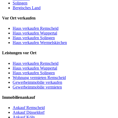
Solingen
Bergisches Land
Vor Ort verkaufen
Haus verkaufen Remscheid
Haus verkaufen Wuppertal
Haus verkaufen Solingen
Haus verkaufen Wermelskirchen
Leistungen vor Ort
Haus verkaufen Remscheid
Haus verkaufen Wuppertal
Haus verkaufen Solingen
Wohnung vermieten Remscheid
Gewerbeimmobilie verkaufen
Gewerbeimmobilie vermieten
Immobilienankauf
Ankauf Remscheid
Ankauf Düsseldorf
Ankauf Köln