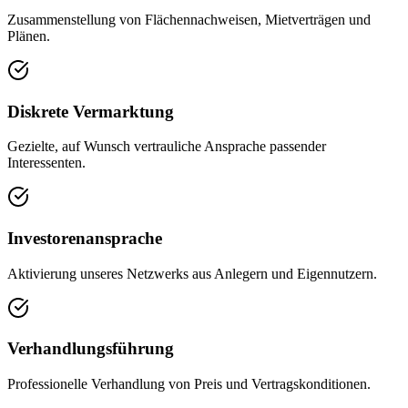
Zusammenstellung von Flächennachweisen, Mietverträgen und
Plänen.
Diskrete Vermarktung
Gezielte, auf Wunsch vertrauliche Ansprache passender
Interessenten.
Investorenansprache
Aktivierung unseres Netzwerks aus Anlegern und Eigennutzern.
Verhandlungsführung
Professionelle Verhandlung von Preis und Vertragskonditionen.