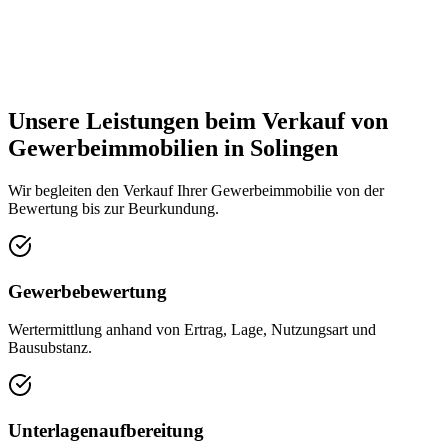
Unsere Leistungen beim Verkauf von
Gewerbeimmobilien in Solingen
Wir begleiten den Verkauf Ihrer Gewerbeimmobilie von der
Bewertung bis zur Beurkundung.
Gewerbebewertung
Wertermittlung anhand von Ertrag, Lage, Nutzungsart und
Bausubstanz.
Unterlagenaufbereitung