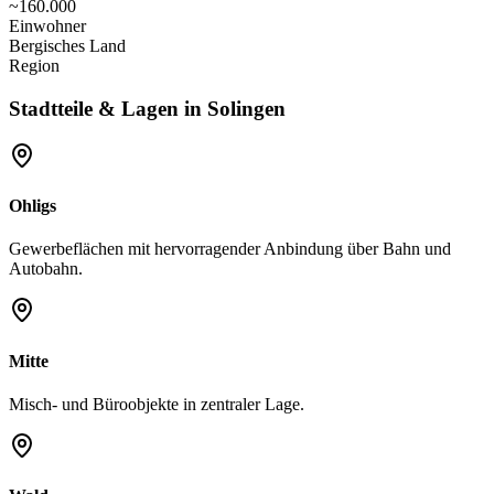
~160.000
Einwohner
Bergisches Land
Region
Stadtteile & Lagen in
Solingen
Ohligs
Gewerbeflächen mit hervorragender Anbindung über Bahn und
Autobahn.
Mitte
Misch- und Büroobjekte in zentraler Lage.