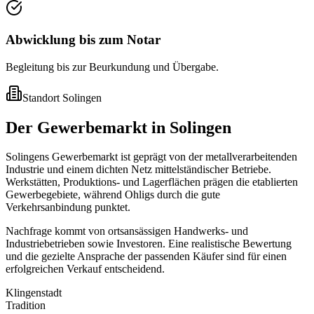
Abwicklung bis zum Notar
Begleitung bis zur Beurkundung und Übergabe.
Standort
Solingen
Der Gewerbemarkt in Solingen
Solingens Gewerbemarkt ist geprägt von der metallverarbeitenden
Industrie und einem dichten Netz mittelständischer Betriebe.
Werkstätten, Produktions- und Lagerflächen prägen die etablierten
Gewerbegebiete, während Ohligs durch die gute
Verkehrsanbindung punktet.
Nachfrage kommt von ortsansässigen Handwerks- und
Industriebetrieben sowie Investoren. Eine realistische Bewertung
und die gezielte Ansprache der passenden Käufer sind für einen
erfolgreichen Verkauf entscheidend.
Klingenstadt
Tradition