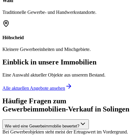
Wald
Traditionelle Gewerbe- und Handwerksstandorte.
Höhscheid
Kleinere Gewerbeeinheiten und Mischgebiete.
Einblick in unsere Immobilien
Eine Auswahl aktueller Objekte aus unserem Bestand.
Alle aktuellen Angebote ansehen
Häufige Fragen zum
Gewerbeimmobilien-Verkauf in Solingen
Wie wird eine Gewerbeimmobilie bewertet?
Bei Gewerbeobjekten steht meist der Ertragswert im Vordergrund.