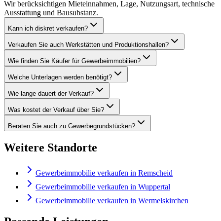
Wir berücksichtigen Mieteinnahmen, Lage, Nutzungsart, technische
Ausstattung und Bausubstanz.
Kann ich diskret verkaufen?
Verkaufen Sie auch Werkstätten und Produktionshallen?
Wie finden Sie Käufer für Gewerbeimmobilien?
Welche Unterlagen werden benötigt?
Wie lange dauert der Verkauf?
Was kostet der Verkauf über Sie?
Beraten Sie auch zu Gewerbegrundstücken?
Weitere Standorte
Gewerbeimmobilie verkaufen in Remscheid
Gewerbeimmobilie verkaufen in Wuppertal
Gewerbeimmobilie verkaufen in Wermelskirchen