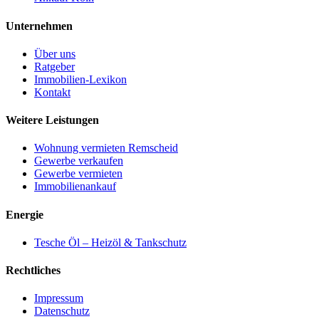
Unternehmen
Über uns
Ratgeber
Immobilien-Lexikon
Kontakt
Weitere Leistungen
Wohnung vermieten Remscheid
Gewerbe verkaufen
Gewerbe vermieten
Immobilienankauf
Energie
Tesche Öl – Heizöl & Tankschutz
Rechtliches
Impressum
Datenschutz