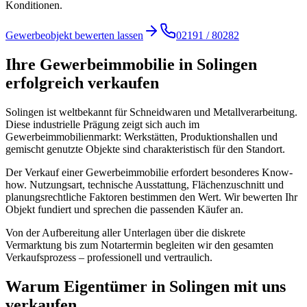
Konditionen.
Gewerbeobjekt bewerten lassen
02191 / 80282
Ihre Gewerbeimmobilie in Solingen
erfolgreich verkaufen
Solingen ist weltbekannt für Schneidwaren und Metallverarbeitung.
Diese industrielle Prägung zeigt sich auch im
Gewerbeimmobilienmarkt: Werkstätten, Produktionshallen und
gemischt genutzte Objekte sind charakteristisch für den Standort.
Der Verkauf einer Gewerbeimmobilie erfordert besonderes Know-
how. Nutzungsart, technische Ausstattung, Flächenzuschnitt und
planungsrechtliche Faktoren bestimmen den Wert. Wir bewerten Ihr
Objekt fundiert und sprechen die passenden Käufer an.
Von der Aufbereitung aller Unterlagen über die diskrete
Vermarktung bis zum Notartermin begleiten wir den gesamten
Verkaufsprozess – professionell und vertraulich.
Warum Eigentümer in Solingen mit uns
verkaufen