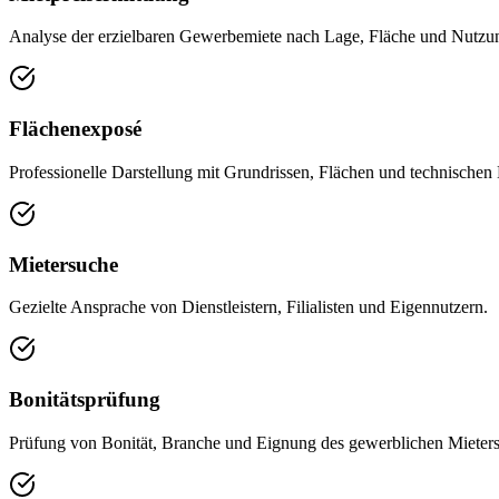
Analyse der erzielbaren Gewerbemiete nach Lage, Fläche und Nutzun
Flächenexposé
Professionelle Darstellung mit Grundrissen, Flächen und technischen
Mietersuche
Gezielte Ansprache von Dienstleistern, Filialisten und Eigennutzern.
Bonitätsprüfung
Prüfung von Bonität, Branche und Eignung des gewerblichen Mieters