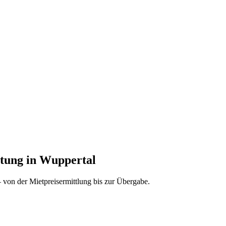
tung in Wuppertal
von der Mietpreisermittlung bis zur Übergabe.