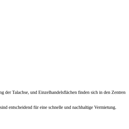
ang der Talachse, und Einzelhandelsflächen finden sich in den Zentren
 sind entscheidend für eine schnelle und nachhaltige Vermietung.