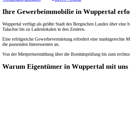
Ihre Gewerbeimmobilie in Wuppertal erfo
Wuppertal verfügt als größte Stadt des Bergischen Landes über eine 
Talachse bis zu Ladenlokalen in den Zentren.
Eine erfolgreiche Gewerbevermietung erfordert eine marktgerechte Mie
die passenden Interessenten an.
Von der Mietpreisermittlung über die Bonitätsprüfung bis zum rechtss
Warum Eigentümer in Wuppertal mit uns 