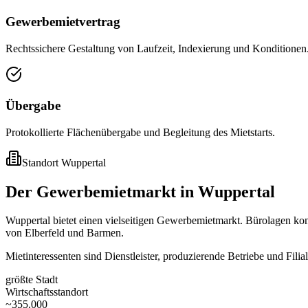
Gewerbemietvertrag
Rechtssichere Gestaltung von Laufzeit, Indexierung und Konditionen
Übergabe
Protokollierte Flächenübergabe und Begleitung des Mietstarts.
Standort
Wuppertal
Der Gewerbemietmarkt in Wuppertal
Wuppertal bietet einen vielseitigen Gewerbemietmarkt. Bürolagen konze
von Elberfeld und Barmen.
Mietinteressenten sind Dienstleister, produzierende Betriebe und Fil
größte Stadt
Wirtschaftsstandort
~355.000