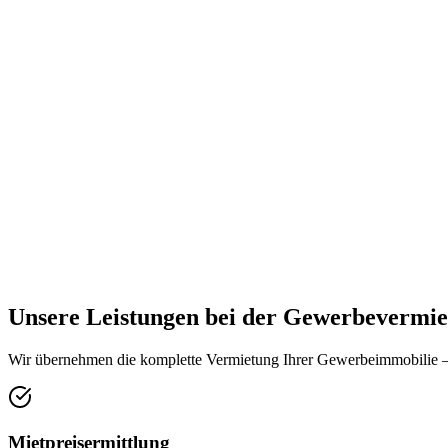
Unsere Leistungen bei der Gewerbevermie
Wir übernehmen die komplette Vermietung Ihrer Gewerbeimmobilie – 
Mietpreisermittlung