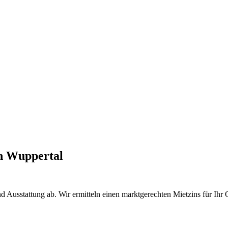
n Wuppertal
 Ausstattung ab. Wir ermitteln einen marktgerechten Mietzins für Ihr 