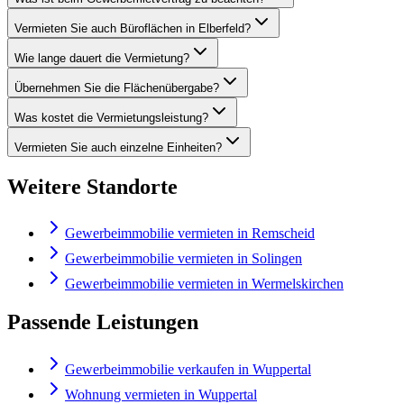
Vermieten Sie auch Büroflächen in Elberfeld?
Wie lange dauert die Vermietung?
Übernehmen Sie die Flächenübergabe?
Was kostet die Vermietungsleistung?
Vermieten Sie auch einzelne Einheiten?
Weitere Standorte
Gewerbeimmobilie vermieten in Remscheid
Gewerbeimmobilie vermieten in Solingen
Gewerbeimmobilie vermieten in Wermelskirchen
Passende Leistungen
Gewerbeimmobilie verkaufen in Wuppertal
Wohnung vermieten in Wuppertal