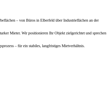
beflächen – von Büros in Elberfeld über Industrieflächen an der
rker Mieter. Wir positionieren Ihr Objekt zielgerichtet und sprechen
zess – für ein stabiles, langfristiges Mietverhältnis.