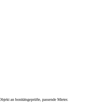
bjekt an bonitätsgeprüfte, passende Mieter.