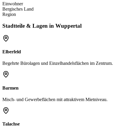
Einwohner
Bergisches Land
Region
Stadtteile & Lagen in
Wuppertal
Elberfeld
Begehrte Bürolagen und Einzelhandelsflächen im Zentrum.
Barmen
Misch- und Gewerbeflächen mit attraktivem Mietniveau.
Talachse