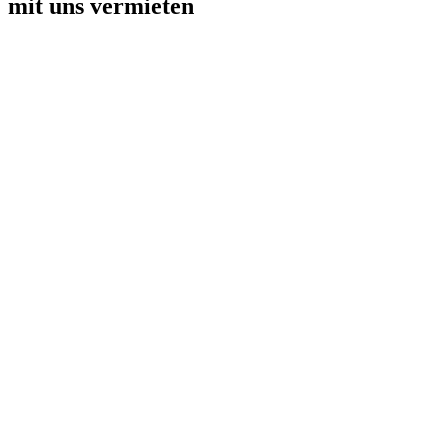
mit uns vermieten