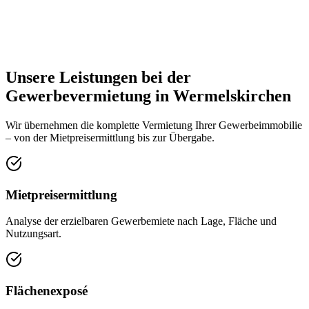
Unsere Leistungen bei der
Gewerbevermietung in Wermelskirchen
Wir übernehmen die komplette Vermietung Ihrer Gewerbeimmobilie
– von der Mietpreisermittlung bis zur Übergabe.
Mietpreisermittlung
Analyse der erzielbaren Gewerbemiete nach Lage, Fläche und
Nutzungsart.
Flächenexposé