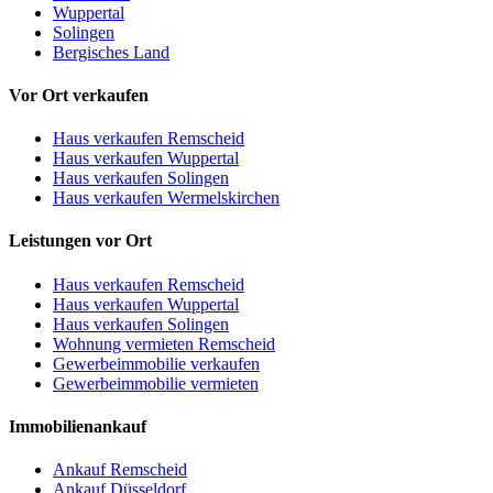
Wuppertal
Solingen
Bergisches Land
Vor Ort verkaufen
Haus verkaufen Remscheid
Haus verkaufen Wuppertal
Haus verkaufen Solingen
Haus verkaufen Wermelskirchen
Leistungen vor Ort
Haus verkaufen Remscheid
Haus verkaufen Wuppertal
Haus verkaufen Solingen
Wohnung vermieten Remscheid
Gewerbeimmobilie verkaufen
Gewerbeimmobilie vermieten
Immobilienankauf
Ankauf Remscheid
Ankauf Düsseldorf