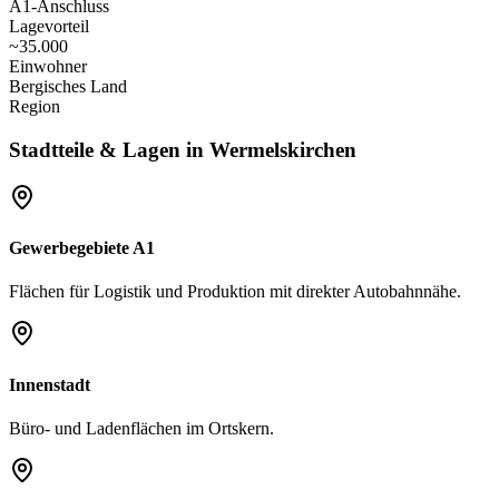
A1-Anschluss
Lagevorteil
~35.000
Einwohner
Bergisches Land
Region
Stadtteile & Lagen in
Wermelskirchen
Gewerbegebiete A1
Flächen für Logistik und Produktion mit direkter Autobahnnähe.
Innenstadt
Büro- und Ladenflächen im Ortskern.