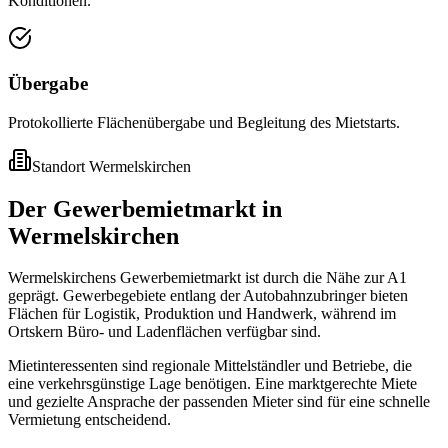
Konditionen.
Übergabe
Protokollierte Flächenübergabe und Begleitung des Mietstarts.
Standort
Wermelskirchen
Der Gewerbemietmarkt in
Wermelskirchen
Wermelskirchens Gewerbemietmarkt ist durch die Nähe zur A1
geprägt. Gewerbegebiete entlang der Autobahnzubringer bieten
Flächen für Logistik, Produktion und Handwerk, während im
Ortskern Büro- und Ladenflächen verfügbar sind.
Mietinteressenten sind regionale Mittelständler und Betriebe, die
eine verkehrsgünstige Lage benötigen. Eine marktgerechte Miete
und gezielte Ansprache der passenden Mieter sind für eine schnelle
Vermietung entscheidend.