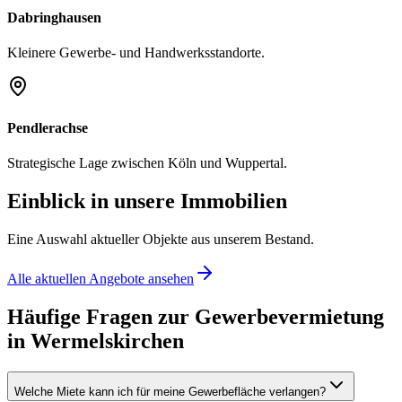
Dabringhausen
Kleinere Gewerbe- und Handwerksstandorte.
Pendlerachse
Strategische Lage zwischen Köln und Wuppertal.
Einblick in unsere Immobilien
Eine Auswahl aktueller Objekte aus unserem Bestand.
Alle aktuellen Angebote ansehen
Häufige Fragen zur Gewerbevermietung
in Wermelskirchen
Welche Miete kann ich für meine Gewerbefläche verlangen?