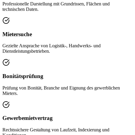
Professionelle Darstellung mit Grundrissen, Flächen und
technischen Daten.
Mietersuche
Gezielte Ansprache von Logistik-, Handwerks- und
Dienstleistungsbetrieben.
Bonitätsprüfung
Prüfung von Bonität, Branche und Eignung des gewerblichen
Mieters.
Gewerbemietvertrag
Rechtssichere Gestaltung von Laufzeit, Indexierung und