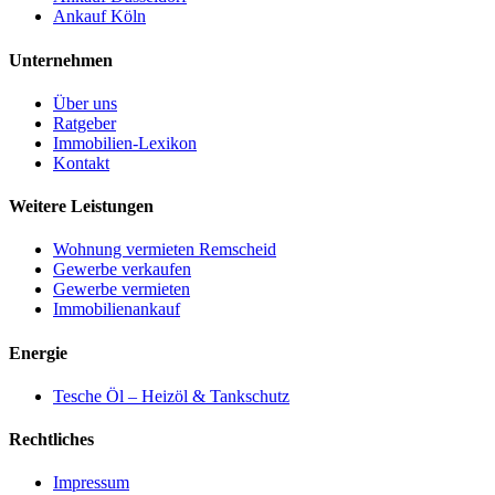
Ankauf Köln
Unternehmen
Über uns
Ratgeber
Immobilien-Lexikon
Kontakt
Weitere Leistungen
Wohnung vermieten Remscheid
Gewerbe verkaufen
Gewerbe vermieten
Immobilienankauf
Energie
Tesche Öl – Heizöl & Tankschutz
Rechtliches
Impressum