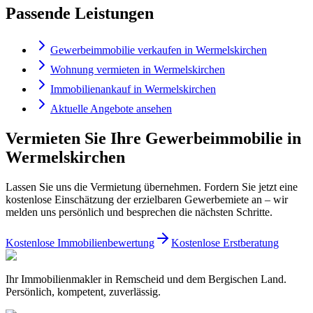
Passende Leistungen
Gewerbeimmobilie verkaufen in Wermelskirchen
Wohnung vermieten in Wermelskirchen
Immobilienankauf in Wermelskirchen
Aktuelle Angebote ansehen
Vermieten Sie Ihre Gewerbeimmobilie in
Wermelskirchen
Lassen Sie uns die Vermietung übernehmen. Fordern Sie jetzt eine
kostenlose Einschätzung der erzielbaren Gewerbemiete an – wir
melden uns persönlich und besprechen die nächsten Schritte.
Kostenlose Immobilienbewertung
Kostenlose Erstberatung
Ihr Immobilienmakler in Remscheid und dem Bergischen Land.
Persönlich, kompetent, zuverlässig.