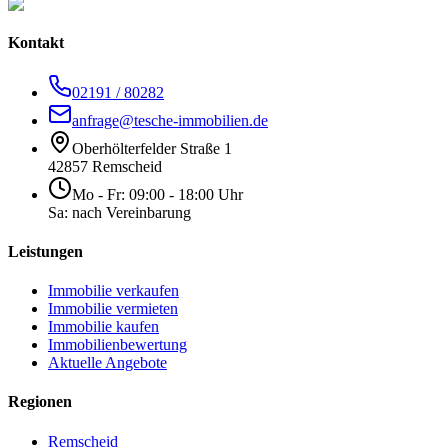
Kontakt
02191 / 80282
anfrage@tesche-immobilien.de
Oberhölterfelder Straße 1
42857 Remscheid
Mo - Fr: 09:00 - 18:00 Uhr
Sa: nach Vereinbarung
Leistungen
Immobilie verkaufen
Immobilie vermieten
Immobilie kaufen
Immobilienbewertung
Aktuelle Angebote
Regionen
Remscheid