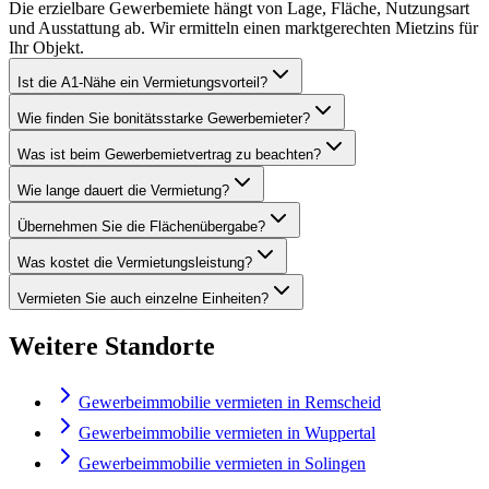
Die erzielbare Gewerbemiete hängt von Lage, Fläche, Nutzungsart
und Ausstattung ab. Wir ermitteln einen marktgerechten Mietzins für
Ihr Objekt.
Ist die A1-Nähe ein Vermietungsvorteil?
Wie finden Sie bonitätsstarke Gewerbemieter?
Was ist beim Gewerbemietvertrag zu beachten?
Wie lange dauert die Vermietung?
Übernehmen Sie die Flächenübergabe?
Was kostet die Vermietungsleistung?
Vermieten Sie auch einzelne Einheiten?
Weitere Standorte
Gewerbeimmobilie vermieten in Remscheid
Gewerbeimmobilie vermieten in Wuppertal
Gewerbeimmobilie vermieten in Solingen