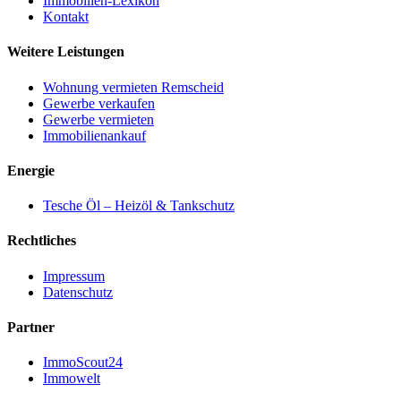
Immobilien-Lexikon
Kontakt
Weitere Leistungen
Wohnung vermieten Remscheid
Gewerbe verkaufen
Gewerbe vermieten
Immobilienankauf
Energie
Tesche Öl – Heizöl & Tankschutz
Rechtliches
Impressum
Datenschutz
Partner
ImmoScout24
Immowelt