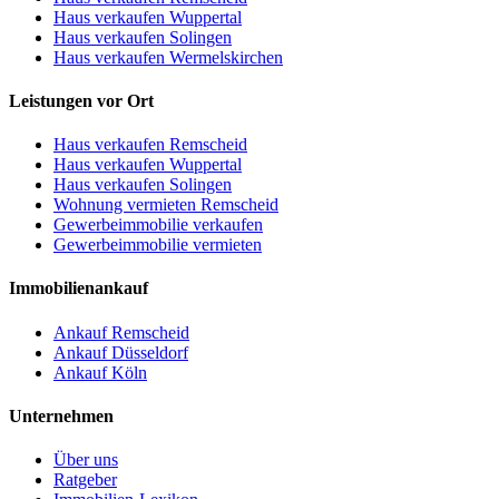
Haus verkaufen Wuppertal
Haus verkaufen Solingen
Haus verkaufen Wermelskirchen
Leistungen vor Ort
Haus verkaufen Remscheid
Haus verkaufen Wuppertal
Haus verkaufen Solingen
Wohnung vermieten Remscheid
Gewerbeimmobilie verkaufen
Gewerbeimmobilie vermieten
Immobilienankauf
Ankauf Remscheid
Ankauf Düsseldorf
Ankauf Köln
Unternehmen
Über uns
Ratgeber