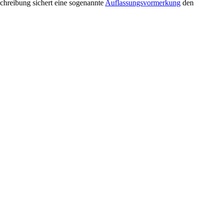
chreibung sichert eine sogenannte
Auflassungsvormerkung
den