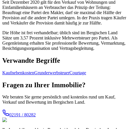
Seit Dezember 2020 gilt für den Verkauf von Wohnungen und
Einfamilienhäusern an Verbraucher das Prinzip der Teilung:
Beauftragt eine Partei den Makler, darf sie maximal die Hälfte der
Provision auf die andere Partei umlegen. In der Praxis tragen Käufer
und Verkäufer die Provision damit häufig je zur Hälfte.
Die Höhe ist frei verhandelbar; üblich sind im Bergischen Land
Sätze um 3,57 Prozent inklusive Mehrwertsteuer pro Partei. Als
Gegenleistung erhalten Sie professionelle Bewertung, Vermarktung,
Besichtigungsorganisation und Vertragsbegleitung.
Verwandte Begriffe
Kaufnebenkosten
Grunderwerbsteuer
Courtage
Fragen zu Ihrer Immobilie?
Wir beraten Sie gerne persönlich und kostenlos rund um Kauf,
Verkauf und Bewertung im Bergischen Land.
02191 / 80282