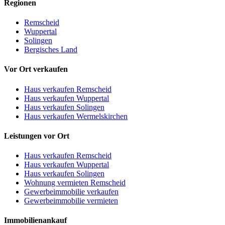
Regionen
Remscheid
Wuppertal
Solingen
Bergisches Land
Vor Ort verkaufen
Haus verkaufen Remscheid
Haus verkaufen Wuppertal
Haus verkaufen Solingen
Haus verkaufen Wermelskirchen
Leistungen vor Ort
Haus verkaufen Remscheid
Haus verkaufen Wuppertal
Haus verkaufen Solingen
Wohnung vermieten Remscheid
Gewerbeimmobilie verkaufen
Gewerbeimmobilie vermieten
Immobilienankauf