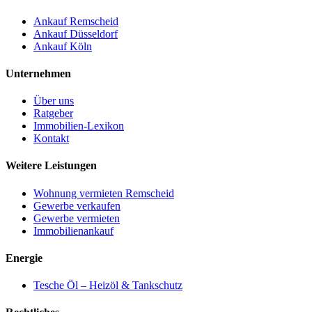
Ankauf Remscheid
Ankauf Düsseldorf
Ankauf Köln
Unternehmen
Über uns
Ratgeber
Immobilien-Lexikon
Kontakt
Weitere Leistungen
Wohnung vermieten Remscheid
Gewerbe verkaufen
Gewerbe vermieten
Immobilienankauf
Energie
Tesche Öl – Heizöl & Tankschutz