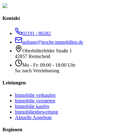
Kontakt
02191 / 80282
anfrage@tesche-immobilien.de
Oberhölterfelder Straße 1
42857 Remscheid
Mo - Fr: 09:00 - 18:00 Uhr
Sa: nach Vereinbarung
Leistungen
Immobilie verkaufen
Immobilie vermieten
Immobilie kaufen
Immobilienbewertung
Aktuelle Angebote
Regionen