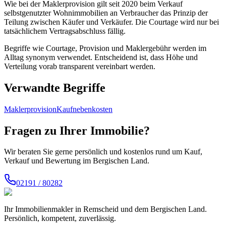
Wie bei der Maklerprovision gilt seit 2020 beim Verkauf
selbstgenutzter Wohnimmobilien an Verbraucher das Prinzip der
Teilung zwischen Käufer und Verkäufer. Die Courtage wird nur bei
tatsächlichem Vertragsabschluss fällig.
Begriffe wie Courtage, Provision und Maklergebühr werden im
Alltag synonym verwendet. Entscheidend ist, dass Höhe und
Verteilung vorab transparent vereinbart werden.
Verwandte Begriffe
Maklerprovision
Kaufnebenkosten
Fragen zu Ihrer Immobilie?
Wir beraten Sie gerne persönlich und kostenlos rund um Kauf,
Verkauf und Bewertung im Bergischen Land.
02191 / 80282
Ihr Immobilienmakler in Remscheid und dem Bergischen Land.
Persönlich, kompetent, zuverlässig.