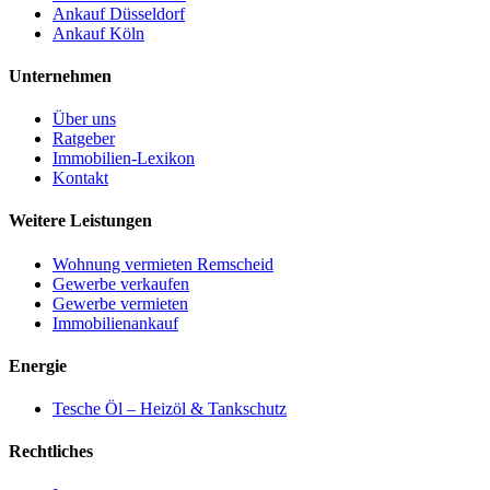
Ankauf Düsseldorf
Ankauf Köln
Unternehmen
Über uns
Ratgeber
Immobilien-Lexikon
Kontakt
Weitere Leistungen
Wohnung vermieten Remscheid
Gewerbe verkaufen
Gewerbe vermieten
Immobilienankauf
Energie
Tesche Öl – Heizöl & Tankschutz
Rechtliches