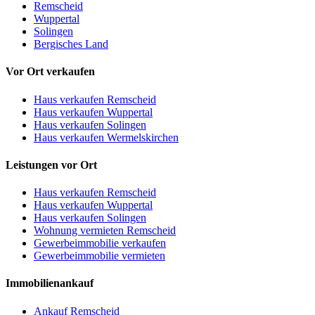
Remscheid
Wuppertal
Solingen
Bergisches Land
Vor Ort verkaufen
Haus verkaufen Remscheid
Haus verkaufen Wuppertal
Haus verkaufen Solingen
Haus verkaufen Wermelskirchen
Leistungen vor Ort
Haus verkaufen Remscheid
Haus verkaufen Wuppertal
Haus verkaufen Solingen
Wohnung vermieten Remscheid
Gewerbeimmobilie verkaufen
Gewerbeimmobilie vermieten
Immobilienankauf
Ankauf Remscheid