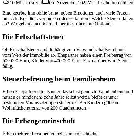
10 Min.
Lesezeit
05. November 2025
Von
Tesche Immobilien
Eine geerbte Immobilie bringt neben Emotionen auch viele Fragen
mit sich. Behalten, vermieten oder verkaufen? Welche Steuern fallen
an? Wir geben einen klaren Überblick über Ihre Optionen.
Die Erbschaftsteuer
Ob Erbschaftsteuer anfällt, hängt vom Verwandtschaftsgrad und
vom Wert der Immobilie ab. Ehepartner haben einen Freibetrag von
500.000 Euro, Kinder von 400.000 Euro. Erst darüber wird Steuer
fällig.
Steuerbefreiung beim Familienheim
Erben Ehepartner oder Kinder das selbst genutzte Familienheim und
nutzen es mindestens zehn Jahre selbst weiter, bleibt es unter
bestimmten Voraussetzungen steuerfrei. Bei Kindern gilt eine
Wohnflächengrenze von 200 Quadratmetern.
Die Erbengemeinschaft
Erben mehrere Personen gemeinsam, entsteht eine