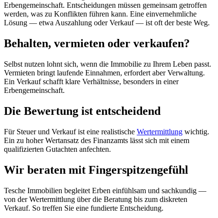
Erbengemeinschaft. Entscheidungen müssen gemeinsam getroffen
werden, was zu Konflikten führen kann. Eine einvernehmliche
Lösung — etwa Auszahlung oder Verkauf — ist oft der beste Weg.
Behalten, vermieten oder verkaufen?
Selbst nutzen lohnt sich, wenn die Immobilie zu Ihrem Leben passt.
Vermieten bringt laufende Einnahmen, erfordert aber Verwaltung.
Ein Verkauf schafft klare Verhältnisse, besonders in einer
Erbengemeinschaft.
Die Bewertung ist entscheidend
Für Steuer und Verkauf ist eine realistische
Wertermittlung
wichtig.
Ein zu hoher Wertansatz des Finanzamts lässt sich mit einem
qualifizierten Gutachten anfechten.
Wir beraten mit Fingerspitzengefühl
Tesche Immobilien begleitet Erben einfühlsam und sachkundig —
von der Wertermittlung über die Beratung bis zum diskreten
Verkauf. So treffen Sie eine fundierte Entscheidung.