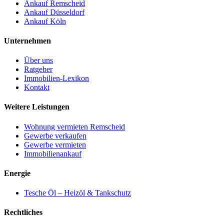
Ankauf Remscheid
Ankauf Düsseldorf
Ankauf Köln
Unternehmen
Über uns
Ratgeber
Immobilien-Lexikon
Kontakt
Weitere Leistungen
Wohnung vermieten Remscheid
Gewerbe verkaufen
Gewerbe vermieten
Immobilienankauf
Energie
Tesche Öl – Heizöl & Tankschutz
Rechtliches