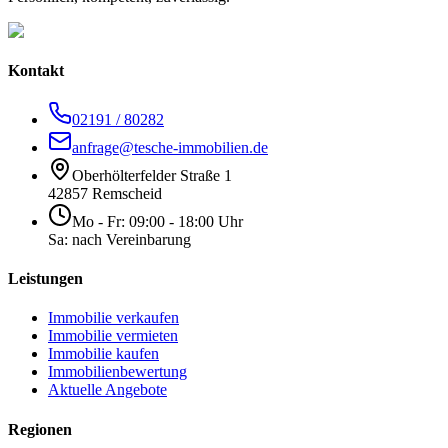
Kontakt
02191 / 80282
anfrage@tesche-immobilien.de
Oberhölterfelder Straße 1
42857 Remscheid
Mo - Fr: 09:00 - 18:00 Uhr
Sa: nach Vereinbarung
Leistungen
Immobilie verkaufen
Immobilie vermieten
Immobilie kaufen
Immobilienbewertung
Aktuelle Angebote
Regionen