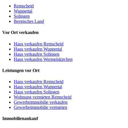
Remscheid
Wuppertal
Solingen
Bergisches Land
Vor Ort verkaufen
Haus verkaufen Remscheid
Haus verkaufen Wuppertal
Haus verkaufen Solingen
Haus verkaufen Wermelskirchen
Leistungen vor Ort
Haus verkaufen Remscheid
Haus verkaufen Wuppertal
Haus verkaufen Solingen
Wohnung vermieten Remscheid
Gewerbeimmobilie verkaufen
Gewerbeimmobilie vermieten
Immobilienankauf