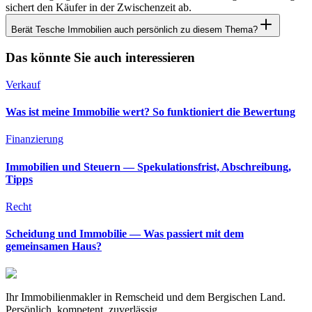
sichert den Käufer in der Zwischenzeit ab.
Berät Tesche Immobilien auch persönlich zu diesem Thema?
Das könnte Sie auch interessieren
Verkauf
Was ist meine Immobilie wert? So funktioniert die Bewertung
Finanzierung
Immobilien und Steuern — Spekulationsfrist, Abschreibung,
Tipps
Recht
Scheidung und Immobilie — Was passiert mit dem
gemeinsamen Haus?
Ihr Immobilienmakler in Remscheid und dem Bergischen Land.
Persönlich, kompetent, zuverlässig.