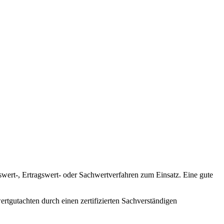
ert-, Ertragswert- oder Sachwertverfahren zum Einsatz. Eine gute
rtgutachten durch einen zertifizierten Sachverständigen