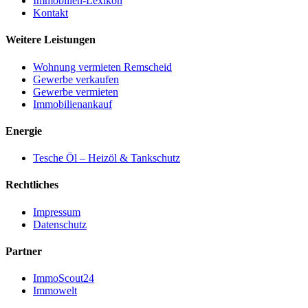
Immobilien-Lexikon
Kontakt
Weitere Leistungen
Wohnung vermieten Remscheid
Gewerbe verkaufen
Gewerbe vermieten
Immobilienankauf
Energie
Tesche Öl – Heizöl & Tankschutz
Rechtliches
Impressum
Datenschutz
Partner
ImmoScout24
Immowelt