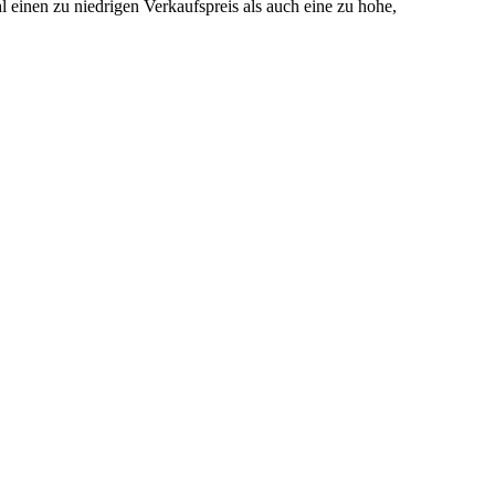
 einen zu niedrigen Verkaufspreis als auch eine zu hohe,