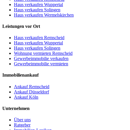
Haus verkaufen Wuppertal
Haus verkaufen Solingen
Haus verkaufen Wermelskirchen
Leistungen vor Ort
Haus verkaufen Remscheid
Haus verkaufen Wuppertal
Haus verkaufen Solingen
Wohnung vermieten Remscheid
Gewerbeimmobilie verkaufen
Gewerbeimmobilie vermieten
Immobilienankauf
Ankauf Remscheid
Ankauf Düsseldorf
Ankauf Köln
Unternehmen
Über uns
Ratgeber