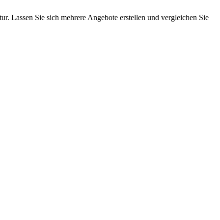
tur. Lassen Sie sich mehrere Angebote erstellen und vergleichen Sie