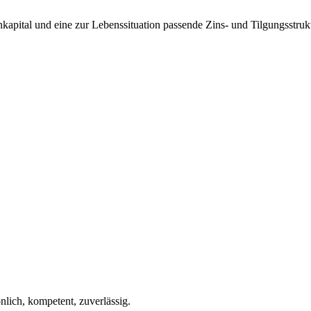
nkapital und eine zur Lebenssituation passende Zins- und Tilgungsstruk
lich, kompetent, zuverlässig.