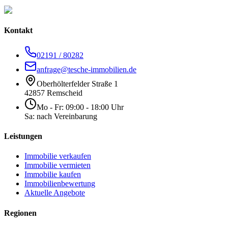
Kontakt
02191 / 80282
anfrage@tesche-immobilien.de
Oberhölterfelder Straße 1
42857 Remscheid
Mo - Fr: 09:00 - 18:00 Uhr
Sa: nach Vereinbarung
Leistungen
Immobilie verkaufen
Immobilie vermieten
Immobilie kaufen
Immobilienbewertung
Aktuelle Angebote
Regionen