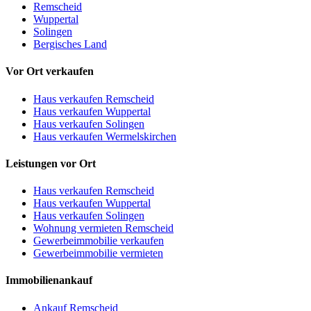
Remscheid
Wuppertal
Solingen
Bergisches Land
Vor Ort verkaufen
Haus verkaufen Remscheid
Haus verkaufen Wuppertal
Haus verkaufen Solingen
Haus verkaufen Wermelskirchen
Leistungen vor Ort
Haus verkaufen Remscheid
Haus verkaufen Wuppertal
Haus verkaufen Solingen
Wohnung vermieten Remscheid
Gewerbeimmobilie verkaufen
Gewerbeimmobilie vermieten
Immobilienankauf
Ankauf Remscheid