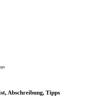
pps
st, Abschreibung, Tipps