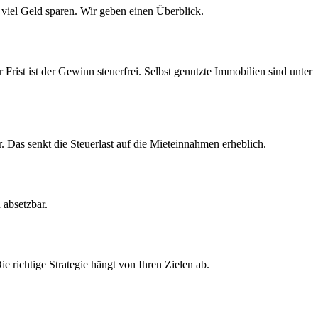
viel Geld sparen. Wir geben einen Überblick.
rist ist der Gewinn steuerfrei. Selbst genutzte Immobilien sind unter
 Das senkt die Steuerlast auf die Mieteinnahmen erheblich.
 absetzbar.
e richtige Strategie hängt von Ihren Zielen ab.