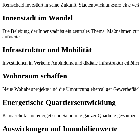
Remscheid investiert in seine Zukunft. Stadtentwicklungsprojekte ve
Innenstadt im Wandel
Die Belebung der Innenstadt ist ein zentrales Thema. Maßnahmen zur 
aufwertet.
Infrastruktur und Mobilität
Investitionen in Verkehr, Anbindung und digitale Infrastruktur erhöhen
Wohnraum schaffen
Neue Wohnbauprojekte und die Umnutzung ehemaliger Gewerbefläche
Energetische Quartiersentwicklung
Klimaschutz und energetische Sanierung ganzer Quartiere gewinnen an
Auswirkungen auf Immobilienwerte