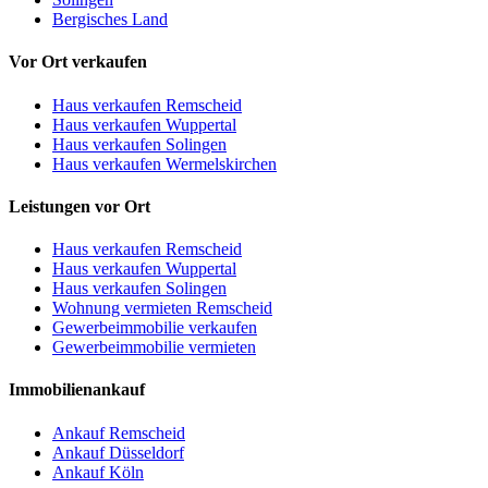
Bergisches Land
Vor Ort verkaufen
Haus verkaufen Remscheid
Haus verkaufen Wuppertal
Haus verkaufen Solingen
Haus verkaufen Wermelskirchen
Leistungen vor Ort
Haus verkaufen Remscheid
Haus verkaufen Wuppertal
Haus verkaufen Solingen
Wohnung vermieten Remscheid
Gewerbeimmobilie verkaufen
Gewerbeimmobilie vermieten
Immobilienankauf
Ankauf Remscheid
Ankauf Düsseldorf
Ankauf Köln