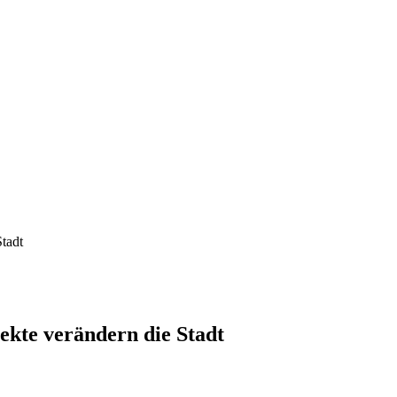
tadt
kte verändern die Stadt