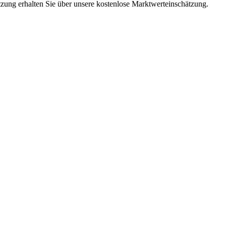
ätzung erhalten Sie über unsere kostenlose Marktwerteinschätzung.