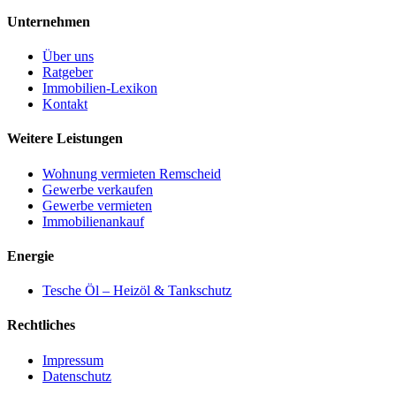
Unternehmen
Über uns
Ratgeber
Immobilien-Lexikon
Kontakt
Weitere Leistungen
Wohnung vermieten Remscheid
Gewerbe verkaufen
Gewerbe vermieten
Immobilienankauf
Energie
Tesche Öl – Heizöl & Tankschutz
Rechtliches
Impressum
Datenschutz