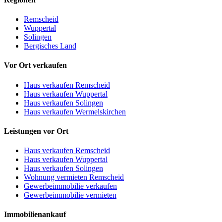
Remscheid
Wuppertal
Solingen
Bergisches Land
Vor Ort verkaufen
Haus verkaufen Remscheid
Haus verkaufen Wuppertal
Haus verkaufen Solingen
Haus verkaufen Wermelskirchen
Leistungen vor Ort
Haus verkaufen Remscheid
Haus verkaufen Wuppertal
Haus verkaufen Solingen
Wohnung vermieten Remscheid
Gewerbeimmobilie verkaufen
Gewerbeimmobilie vermieten
Immobilienankauf