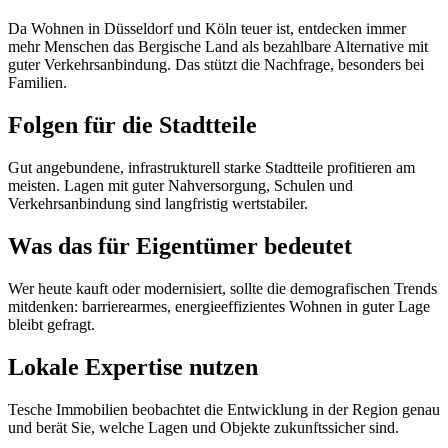
Da Wohnen in Düsseldorf und Köln teuer ist, entdecken immer
mehr Menschen das Bergische Land als bezahlbare Alternative mit
guter Verkehrsanbindung. Das stützt die Nachfrage, besonders bei
Familien.
Folgen für die Stadtteile
Gut angebundene, infrastrukturell starke Stadtteile profitieren am
meisten. Lagen mit guter Nahversorgung, Schulen und
Verkehrsanbindung sind langfristig wertstabiler.
Was das für Eigentümer bedeutet
Wer heute kauft oder modernisiert, sollte die demografischen Trends
mitdenken: barrierearmes, energieeffizientes Wohnen in guter Lage
bleibt gefragt.
Lokale Expertise nutzen
Tesche Immobilien beobachtet die Entwicklung in der Region genau
und berät Sie, welche Lagen und Objekte zukunftssicher sind.