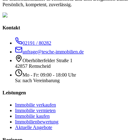
Persönlich, kompetent, zuverlässig.
Kontakt
02191 / 80282
anfrage@tesche-immobilien.de
Oberhölterfelder Straße 1
42857 Remscheid
Mo - Fr: 09:00 - 18:00 Uhr
Sa: nach Vereinbarung
Leistungen
Immobilie verkaufen
Immobilie vermieten
Immobilie kaufen
Immobilienbewertung
Aktuelle Angebote
Regionen