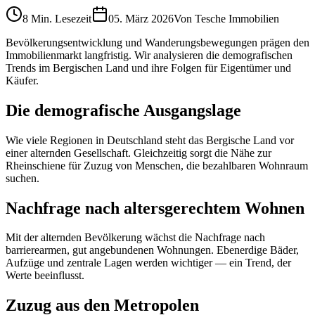
8 Min.
Lesezeit
05. März 2026
Von
Tesche Immobilien
Bevölkerungsentwicklung und Wanderungsbewegungen prägen den
Immobilienmarkt langfristig. Wir analysieren die demografischen
Trends im Bergischen Land und ihre Folgen für Eigentümer und
Käufer.
Die demografische Ausgangslage
Wie viele Regionen in Deutschland steht das Bergische Land vor
einer alternden Gesellschaft. Gleichzeitig sorgt die Nähe zur
Rheinschiene für Zuzug von Menschen, die bezahlbaren Wohnraum
suchen.
Nachfrage nach altersgerechtem Wohnen
Mit der alternden Bevölkerung wächst die Nachfrage nach
barrierearmen, gut angebundenen Wohnungen. Ebenerdige Bäder,
Aufzüge und zentrale Lagen werden wichtiger — ein Trend, der
Werte beeinflusst.
Zuzug aus den Metropolen