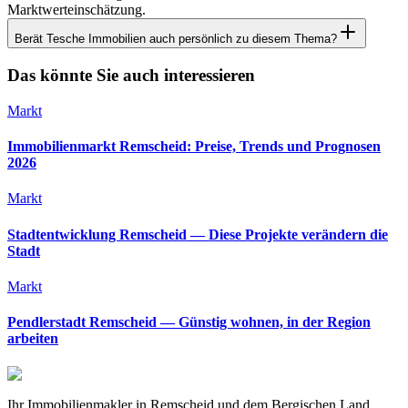
Marktwerteinschätzung.
Berät Tesche Immobilien auch persönlich zu diesem Thema?
Das könnte Sie auch interessieren
Markt
Immobilienmarkt Remscheid: Preise, Trends und Prognosen
2026
Markt
Stadtentwicklung Remscheid — Diese Projekte verändern die
Stadt
Markt
Pendlerstadt Remscheid — Günstig wohnen, in der Region
arbeiten
Ihr Immobilienmakler in Remscheid und dem Bergischen Land.