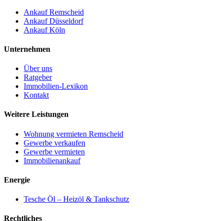
Ankauf Remscheid
Ankauf Düsseldorf
Ankauf Köln
Unternehmen
Über uns
Ratgeber
Immobilien-Lexikon
Kontakt
Weitere Leistungen
Wohnung vermieten Remscheid
Gewerbe verkaufen
Gewerbe vermieten
Immobilienankauf
Energie
Tesche Öl – Heizöl & Tankschutz
Rechtliches