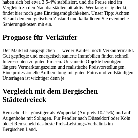
haben sich bei etwa 3,5-4% stabilisiert, und die Preise sind im
Vergleich zu den Nachbarstädten attraktiv. Wer langfristig denkt,
findet hier noch gute Einstiegsmöglichkeiten. Unser Tipp: Achten
Sie auf den energetischen Zustand und kalkulieren Sie eventuelle
Sanierungskosten mit ein.
Prognose für Verkäufer
Der Markt ist ausgeglichen — weder Käufer- noch Verkäufermarkt.
Gut gepflegte und energetisch sanierte Immobilien finden schnell
Interessenten zu guten Preisen. Unsanierte Objekte benötigen
längere Vermarktungszeiten und realistische Preisvorstellungen.
Eine professionelle Aufbereitung mit guten Fotos und vollständigen
Unterlagen ist wichtiger denn je.
Vergleich mit dem Bergischen
Städtedreieck
Remscheid ist günstiger als Wuppertal (Aufpreis 10-15%) und auf
Augenhöhe mit Solingen. Für Pendler nach Düsseldorf oder Köln
bietet Remscheid das beste Preis-Leistungs-Verhältnis im
Bergischen Land.