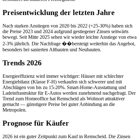
Preisentwicklung der letzten Jahre
Nach starken Anstiegen von 2020 bis 2022 (+25-30%) haben sich
die Preise 2023 und 2024 aufgrund gestiegener Zinsen seitwärts
bewegt. Seit Mitte 2025 sehen wir wieder leichte Anstiege von etwa
2-3% jährlich. Die Nachfrage ��bersteigt weiterhin das Angebot,
besonders bei sanierten Altbauten und Neubauten.
Trends 2026
Energieeffizienz wird immer wichtiger: Häuser mit schlechter
Energiebilanz (Klasse F-H) verkaufen sich schwerer und mit
Abschlägen von bis zu 15-20%. Smart-Home-Ausstattung und
Ladeinfrastruktur für E-Autos werden zunehmend nachgefragt. Der
Trend zum Homeoffice hat Remscheid als Wohnort attraktiver
gemacht — günstigere Preise bei guter Anbindung an die
Metropolen.
Prognose für Käufer
2026 ist ein guter Zeitpunkt zum Kauf in Remscheid. Die Zinsen