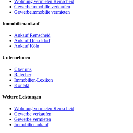
Wohnung vermieten Remscheid
Gewerbeimmobilie verkaufen
Gewerbeimmobilie vermieten
Immobilienankauf
Ankauf Remscheid
Ankauf Düsseldorf
Ankauf Köln
Unternehmen
Über uns
Ratgeber
Immobilien-Lexikon
Kontakt
Weitere Leistungen
Wohnung vermieten Remscheid
Gewerbe verkaufen
Gewerbe vermieten
Immobilienankauf