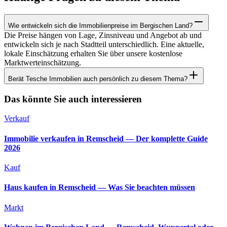
Wie entwickeln sich die Immobilienpreise im Bergischen Land?
Die Preise hängen von Lage, Zinsniveau und Angebot ab und
entwickeln sich je nach Stadtteil unterschiedlich. Eine aktuelle,
lokale Einschätzung erhalten Sie über unsere kostenlose
Marktwerteinschätzung.
Berät Tesche Immobilien auch persönlich zu diesem Thema?
Das könnte Sie auch interessieren
Verkauf
Immobilie verkaufen in Remscheid — Der komplette Guide
2026
Kauf
Haus kaufen in Remscheid — Was Sie beachten müssen
Markt