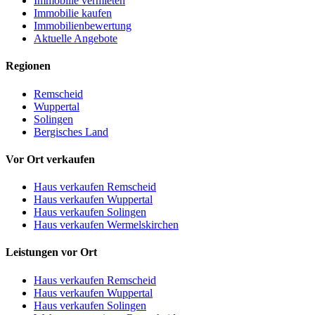
Immobilie vermieten
Immobilie kaufen
Immobilienbewertung
Aktuelle Angebote
Regionen
Remscheid
Wuppertal
Solingen
Bergisches Land
Vor Ort verkaufen
Haus verkaufen Remscheid
Haus verkaufen Wuppertal
Haus verkaufen Solingen
Haus verkaufen Wermelskirchen
Leistungen vor Ort
Haus verkaufen Remscheid
Haus verkaufen Wuppertal
Haus verkaufen Solingen