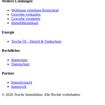
Weitere Leistungen
Wohnung vermieten Remscheid
Gewerbe verkaufen
Gewerbe vermieten
Immobilienankauf
Energie
Tesche Öl – Heizöl & Tankschutz
Rechtliches
Impressum
Datenschutz
Partner
ImmoScout24
Immowelt
© 2026 Tesche Immobilien. Alle Rechte vorbehalten.