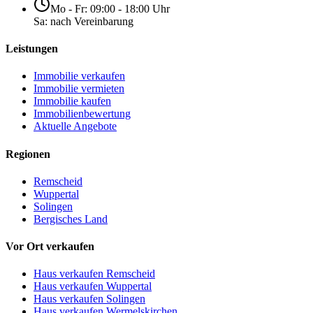
Mo - Fr: 09:00 - 18:00 Uhr
Sa: nach Vereinbarung
Leistungen
Immobilie verkaufen
Immobilie vermieten
Immobilie kaufen
Immobilienbewertung
Aktuelle Angebote
Regionen
Remscheid
Wuppertal
Solingen
Bergisches Land
Vor Ort verkaufen
Haus verkaufen Remscheid
Haus verkaufen Wuppertal
Haus verkaufen Solingen
Haus verkaufen Wermelskirchen