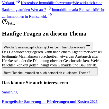
Verkauf.
Kostenlose Immobilienbewertung
Wie wirkt sich eine
Sanierung auf den Wert aus?
Immobilienmarkt Remscheid
Mehr
zu Immobilien in Remscheid.
FAQ
Häufige Fragen zu diesem Thema
Welche Sanierungspflichten gibt es beim Immobilienkauf?
Das Gebäudeenergiegesetz kann nach einem Eigentümerwechsel
bestimmte Maßnahmen vorschreiben, etwa den Austausch alter
Heizkessel oder die Dämmung oberster Geschossdecken. Welche
Pflichten konkret gelten, hängt vom Gebäude und Baujahr ab.
Berät Tesche Immobilien auch persönlich zu diesem Thema?
Das könnte Sie auch interessieren
Sanierung
Energetische Sanierung — Förderungen und Kosten 2026