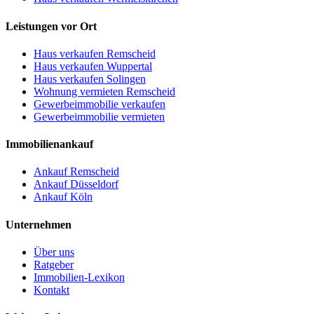
Leistungen vor Ort
Haus verkaufen Remscheid
Haus verkaufen Wuppertal
Haus verkaufen Solingen
Wohnung vermieten Remscheid
Gewerbeimmobilie verkaufen
Gewerbeimmobilie vermieten
Immobilienankauf
Ankauf Remscheid
Ankauf Düsseldorf
Ankauf Köln
Unternehmen
Über uns
Ratgeber
Immobilien-Lexikon
Kontakt