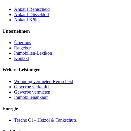
Ankauf Remscheid
Ankauf Düsseldorf
Ankauf Köln
Unternehmen
Über uns
Ratgeber
Immobilien-Lexikon
Kontakt
Weitere Leistungen
Wohnung vermieten Remscheid
Gewerbe verkaufen
Gewerbe vermieten
Immobilienankauf
Energie
Tesche Öl – Heizöl & Tankschutz