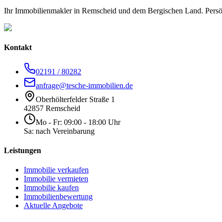
Ihr Immobilienmakler in Remscheid und dem Bergischen Land. Persön
Kontakt
02191 / 80282
anfrage@tesche-immobilien.de
Oberhölterfelder Straße 1
42857 Remscheid
Mo - Fr: 09:00 - 18:00 Uhr
Sa: nach Vereinbarung
Leistungen
Immobilie verkaufen
Immobilie vermieten
Immobilie kaufen
Immobilienbewertung
Aktuelle Angebote