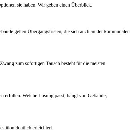
tionen sie haben. Wir geben einen Überblick.
bäude gelten Übergangsfristen, die sich auch an der kommunalen
 Zwang zum sofortigen Tausch besteht für die meisten
n erfüllen. Welche Lösung passt, hängt von Gebäude,
ition deutlich erleichtert.