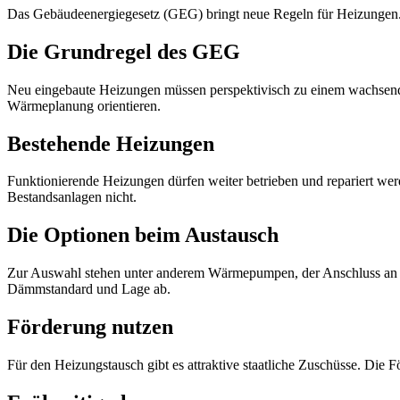
Das Gebäudeenergiegesetz (GEG) bringt neue Regeln für Heizungen. 
Die Grundregel des GEG
Neu eingebaute Heizungen müssen perspektivisch zu einem wachsende
Wärmeplanung orientieren.
Bestehende Heizungen
Funktionierende Heizungen dürfen weiter betrieben und repariert wer
Bestandsanlagen nicht.
Die Optionen beim Austausch
Zur Auswahl stehen unter anderem Wärmepumpen, der Anschluss an e
Dämmstandard und Lage ab.
Förderung nutzen
Für den Heizungstausch gibt es attraktive staatliche Zuschüsse. Die F