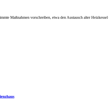
immte Maßnahmen vorschreiben, etwa den Austausch alter Heizkessel 
zienzhaus