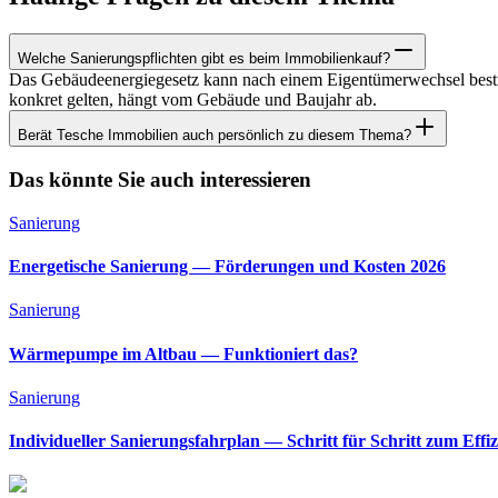
Welche Sanierungspflichten gibt es beim Immobilienkauf?
Das Gebäudeenergiegesetz kann nach einem Eigentümerwechsel best
konkret gelten, hängt vom Gebäude und Baujahr ab.
Berät Tesche Immobilien auch persönlich zu diesem Thema?
Das könnte Sie auch interessieren
Sanierung
Energetische Sanierung — Förderungen und Kosten 2026
Sanierung
Wärmepumpe im Altbau — Funktioniert das?
Sanierung
Individueller Sanierungsfahrplan — Schritt für Schritt zum Effi