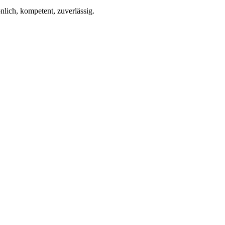
lich, kompetent, zuverlässig.