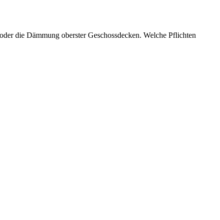
oder die Dämmung oberster Geschossdecken. Welche Pflichten