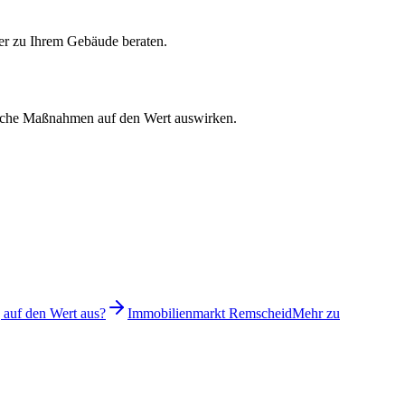
ter zu Ihrem Gebäude beraten.
etische Maßnahmen auf den Wert auswirken.
 auf den Wert aus?
Immobilienmarkt Remscheid
Mehr zu