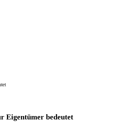
tet
r Eigentümer bedeutet