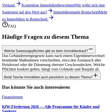
Verkauf.
Kostenlose Immobilienbewertung
Wie wirkt sich eine
Sanierung auf den Wert aus?
Immobilienmarkt Remscheid
Mehr
zu Immobilien in Remscheid.
FAQ
Häufige Fragen zu diesem Thema
Welche Sanierungspflichten gibt es beim Immobilienkauf?
Das Gebäudeenergiegesetz kann nach einem Eigentümerwechsel
bestimmte Maßnahmen vorschreiben, etwa den Austausch alter
Heizkessel oder die Dämmung oberster Geschossdecken. Welche
Pflichten konkret gelten, hängt vom Gebäude und Baujahr ab.
Berät Tesche Immobilien auch persönlich zu diesem Thema?
Das könnte Sie auch interessieren
Finanzierung
KfW-Förderung 2026 — Alle Programme für Käufer und
Sanierer