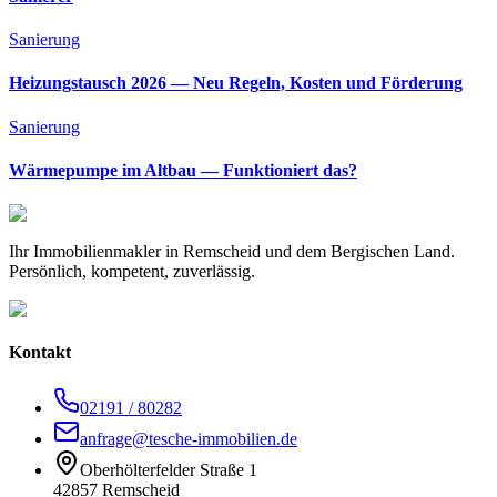
Sanierung
Heizungstausch 2026 — Neu Regeln, Kosten und Förderung
Sanierung
Wärmepumpe im Altbau — Funktioniert das?
Ihr Immobilienmakler in Remscheid und dem Bergischen Land.
Persönlich, kompetent, zuverlässig.
Kontakt
02191 / 80282
anfrage@tesche-immobilien.de
Oberhölterfelder Straße 1
42857 Remscheid