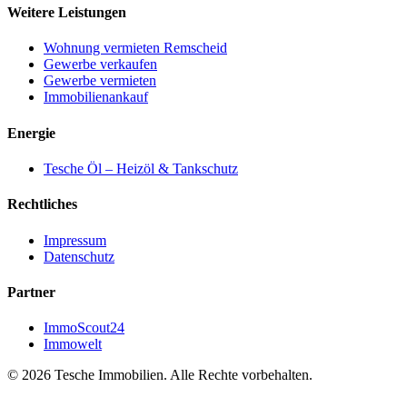
Weitere Leistungen
Wohnung vermieten Remscheid
Gewerbe verkaufen
Gewerbe vermieten
Immobilienankauf
Energie
Tesche Öl – Heizöl & Tankschutz
Rechtliches
Impressum
Datenschutz
Partner
ImmoScout24
Immowelt
© 2026 Tesche Immobilien. Alle Rechte vorbehalten.