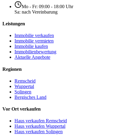
Mo - Fr: 09:00 - 18:00 Uhr
Sa: nach Vereinbarung
Leistungen
Immobilie verkaufen
Immobilie vermieten
Immobilie kaufen
Immobilienbewertung
Aktuelle Angebote
Regionen
Remscheid
Wuppertal
Solingen
Bergisches Land
Vor Ort verkaufen
Haus verkaufen Remscheid
Haus verkaufen Wuppertal
Haus verkaufen Solingen