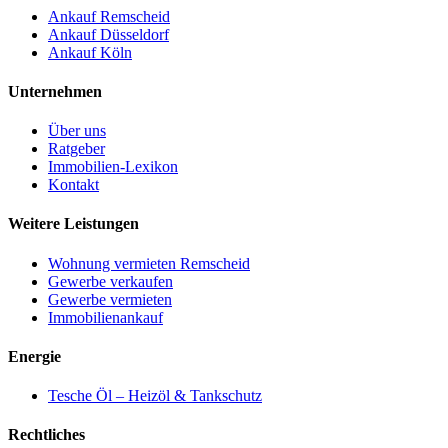
Ankauf Remscheid
Ankauf Düsseldorf
Ankauf Köln
Unternehmen
Über uns
Ratgeber
Immobilien-Lexikon
Kontakt
Weitere Leistungen
Wohnung vermieten Remscheid
Gewerbe verkaufen
Gewerbe vermieten
Immobilienankauf
Energie
Tesche Öl – Heizöl & Tankschutz
Rechtliches