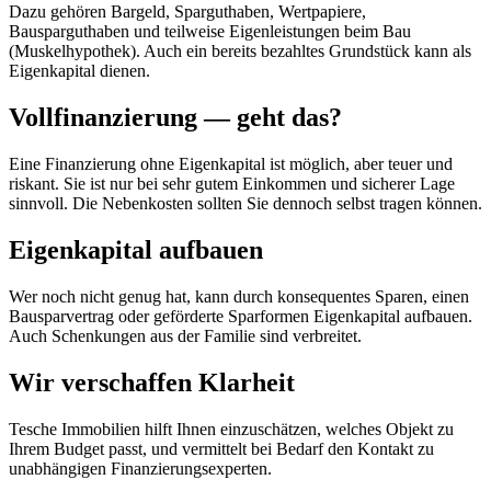
Dazu gehören Bargeld, Sparguthaben, Wertpapiere,
Bausparguthaben und teilweise Eigenleistungen beim Bau
(Muskelhypothek). Auch ein bereits bezahltes Grundstück kann als
Eigenkapital dienen.
Vollfinanzierung — geht das?
Eine Finanzierung ohne Eigenkapital ist möglich, aber teuer und
riskant. Sie ist nur bei sehr gutem Einkommen und sicherer Lage
sinnvoll. Die Nebenkosten sollten Sie dennoch selbst tragen können.
Eigenkapital aufbauen
Wer noch nicht genug hat, kann durch konsequentes Sparen, einen
Bausparvertrag oder geförderte Sparformen Eigenkapital aufbauen.
Auch Schenkungen aus der Familie sind verbreitet.
Wir verschaffen Klarheit
Tesche Immobilien hilft Ihnen einzuschätzen, welches Objekt zu
Ihrem Budget passt, und vermittelt bei Bedarf den Kontakt zu
unabhängigen Finanzierungsexperten.