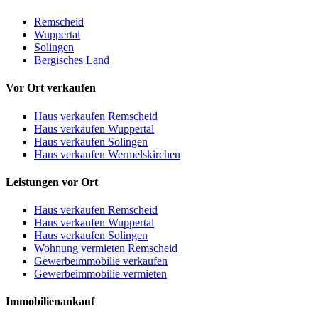
Remscheid
Wuppertal
Solingen
Bergisches Land
Vor Ort verkaufen
Haus verkaufen Remscheid
Haus verkaufen Wuppertal
Haus verkaufen Solingen
Haus verkaufen Wermelskirchen
Leistungen vor Ort
Haus verkaufen Remscheid
Haus verkaufen Wuppertal
Haus verkaufen Solingen
Wohnung vermieten Remscheid
Gewerbeimmobilie verkaufen
Gewerbeimmobilie vermieten
Immobilienankauf