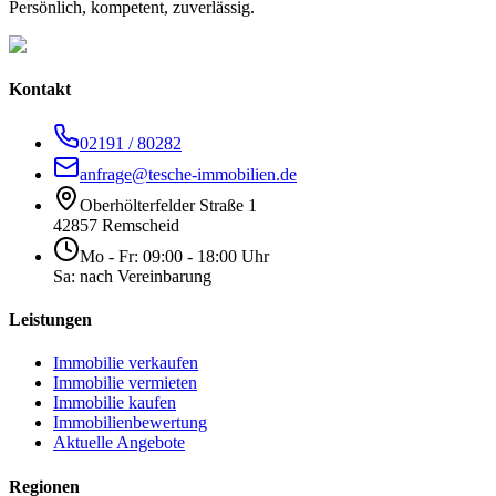
Persönlich, kompetent, zuverlässig.
Kontakt
02191 / 80282
anfrage@tesche-immobilien.de
Oberhölterfelder Straße 1
42857 Remscheid
Mo - Fr: 09:00 - 18:00 Uhr
Sa: nach Vereinbarung
Leistungen
Immobilie verkaufen
Immobilie vermieten
Immobilie kaufen
Immobilienbewertung
Aktuelle Angebote
Regionen