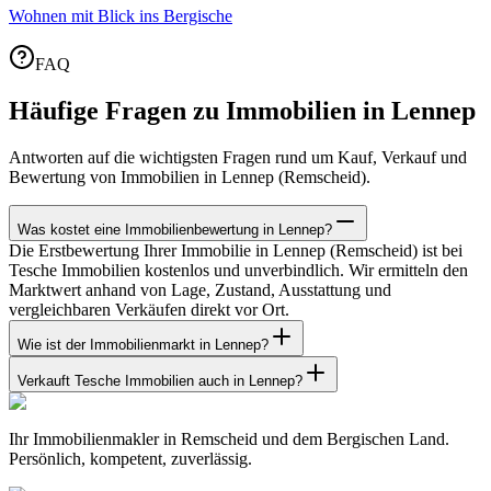
Wohnen mit Blick ins Bergische
FAQ
Häufige Fragen zu Immobilien in Lennep
Antworten auf die wichtigsten Fragen rund um Kauf, Verkauf und
Bewertung von Immobilien in Lennep (Remscheid).
Was kostet eine Immobilienbewertung in Lennep?
Die Erstbewertung Ihrer Immobilie in Lennep (Remscheid) ist bei
Tesche Immobilien kostenlos und unverbindlich. Wir ermitteln den
Marktwert anhand von Lage, Zustand, Ausstattung und
vergleichbaren Verkäufen direkt vor Ort.
Wie ist der Immobilienmarkt in Lennep?
Verkauft Tesche Immobilien auch in Lennep?
Ihr Immobilienmakler in Remscheid und dem Bergischen Land.
Persönlich, kompetent, zuverlässig.