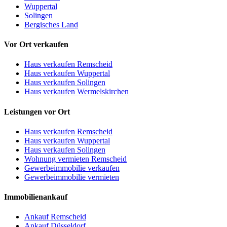
Wuppertal
Solingen
Bergisches Land
Vor Ort verkaufen
Haus verkaufen Remscheid
Haus verkaufen Wuppertal
Haus verkaufen Solingen
Haus verkaufen Wermelskirchen
Leistungen vor Ort
Haus verkaufen Remscheid
Haus verkaufen Wuppertal
Haus verkaufen Solingen
Wohnung vermieten Remscheid
Gewerbeimmobilie verkaufen
Gewerbeimmobilie vermieten
Immobilienankauf
Ankauf Remscheid
Ankauf Düsseldorf