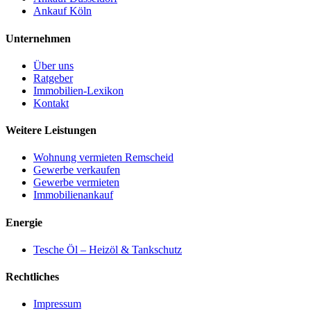
Ankauf Köln
Unternehmen
Über uns
Ratgeber
Immobilien-Lexikon
Kontakt
Weitere Leistungen
Wohnung vermieten Remscheid
Gewerbe verkaufen
Gewerbe vermieten
Immobilienankauf
Energie
Tesche Öl – Heizöl & Tankschutz
Rechtliches
Impressum