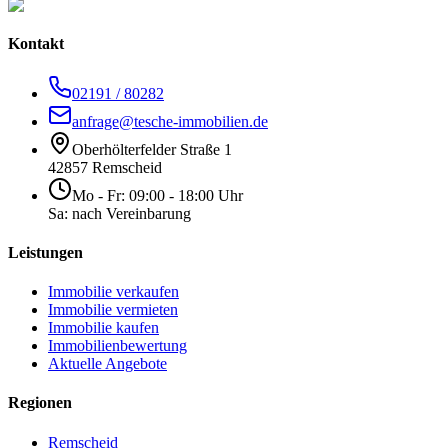
Kontakt
02191 / 80282
anfrage@tesche-immobilien.de
Oberhölterfelder Straße 1
42857 Remscheid
Mo - Fr: 09:00 - 18:00 Uhr
Sa: nach Vereinbarung
Leistungen
Immobilie verkaufen
Immobilie vermieten
Immobilie kaufen
Immobilienbewertung
Aktuelle Angebote
Regionen
Remscheid