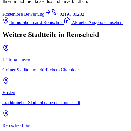
Ihrer Immobilie - kostenlos und unverbindlich.
Kostenlose Bewertung
02191 80282
Immobilienmarkt
Remscheid
Aktuelle Angebote ansehen
Weitere Stadtteile in
Remscheid
Lüttringhausen
Grüner Stadtteil mit dörflichem Charakter
Hasten
Traditioneller Stadtteil nahe der Innenstadt
Remscheid-Süd