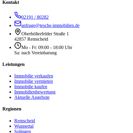
Kontakt
02191 / 80282
anfrage@tesche-immobilien.de
Oberhölterfelder Straße 1
42857 Remscheid
Mo - Fr: 09:00 - 18:00 Uhr
Sa: nach Vereinbarung
Leistungen
Immobilie verkaufen
Immobilie vermieten
Immobilie kaufen
Immobilienbewertung
Aktuelle Angebote
Regionen
Remscheid
Wuppertal
Solingen