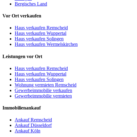
Bergisches Land
Vor Ort verkaufen
Haus verkaufen Remscheid
Haus verkaufen Wuppertal
Haus verkaufen Solingen
Haus verkaufen Wermelskirchen
Leistungen vor Ort
Haus verkaufen Remscheid
Haus verkaufen Wuppertal
Haus verkaufen Solingen
Wohnung vermieten Remscheid
Gewerbeimmobilie verkaufen
Gewerbeimmobilie vermieten
Immobilienankauf
Ankauf Remscheid
Ankauf Düsseldorf
Ankauf Köln