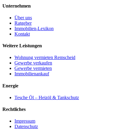
Unternehmen
Über uns
Ratgeber
Immobilien-Lexikon
Kontakt
Weitere Leistungen
Wohnung vermieten Remscheid
Gewerbe verkaufen
Gewerbe vermieten
Immobilienankauf
Energie
Tesche Öl – Heizöl & Tankschutz
Rechtliches
Impressum
Datenschutz