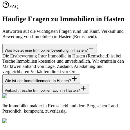
FAQ
Häufige Fragen zu Immobilien in Hasten
Antworten auf die wichtigsten Fragen rund um Kauf, Verkauf und
Bewertung von Immobilien in Hasten (Remscheid).
Was kostet eine Immobilienbewertung in Hasten?
Die Erstbewertung Ihrer Immobilie in Hasten (Remscheid) ist bei
Tesche Immobilien kostenlos und unverbindlich. Wir ermitteln den
Marktwert anhand von Lage, Zustand, Ausstattung und
vergleichbaren Verkäufen direkt vor Ort.
Wie ist der Immobilienmarkt in Hasten?
Verkauft Tesche Immobilien auch in Hasten?
Ihr Immobilienmakler in Remscheid und dem Bergischen Land.
Persönlich, kompetent, zuverlässig.