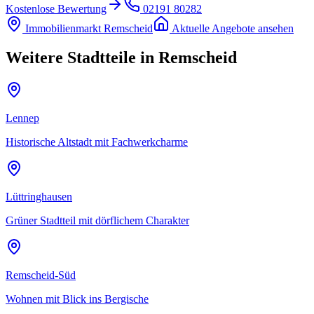
Kostenlose Bewertung
02191 80282
Immobilienmarkt
Remscheid
Aktuelle Angebote ansehen
Weitere Stadtteile in
Remscheid
Lennep
Historische Altstadt mit Fachwerkcharme
Lüttringhausen
Grüner Stadtteil mit dörflichem Charakter
Remscheid-Süd
Wohnen mit Blick ins Bergische