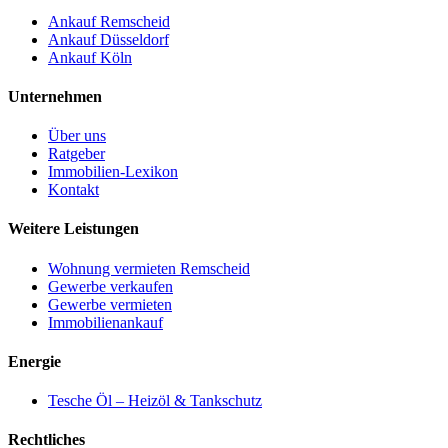
Ankauf Remscheid
Ankauf Düsseldorf
Ankauf Köln
Unternehmen
Über uns
Ratgeber
Immobilien-Lexikon
Kontakt
Weitere Leistungen
Wohnung vermieten Remscheid
Gewerbe verkaufen
Gewerbe vermieten
Immobilienankauf
Energie
Tesche Öl – Heizöl & Tankschutz
Rechtliches