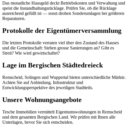
Das monatliche Hausgeld deckt Betriebskosten und Verwaltung und
speist die Instandhaltungsrücklage. Prüfen Sie, ob die Rücklage
ausreichend gefüllt ist — sonst drohen Sonderumlagen bei größeren
Reparaturen.
Protokolle der Eigentümerversammlung
Die letzten Protokolle verraten viel über den Zustand des Hauses
und die Gemeinschaft: Stehen grosse Sanierungen an? Gibt es
Streit? Wie wird gewirtschaftet?
Lage im Bergischen Städtedreieck
Remscheid, Solingen und Wuppertal bieten unterschiedliche Märkte.
Achten Sie auf Anbindung, Infrastruktur und
Entwicklungsperspektive des jeweiligen Stadtteils.
Unsere Wohnungsangebote
Tesche Immobilien vermittelt Eigentumswohnungen in Remscheid
und dem gesamten Bergischen Land. Wir prüfen mit Ihnen alle
Unterlagen, bevor Sie sich entscheiden.