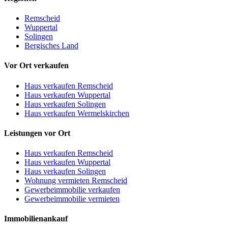
Remscheid
Wuppertal
Solingen
Bergisches Land
Vor Ort verkaufen
Haus verkaufen Remscheid
Haus verkaufen Wuppertal
Haus verkaufen Solingen
Haus verkaufen Wermelskirchen
Leistungen vor Ort
Haus verkaufen Remscheid
Haus verkaufen Wuppertal
Haus verkaufen Solingen
Wohnung vermieten Remscheid
Gewerbeimmobilie verkaufen
Gewerbeimmobilie vermieten
Immobilienankauf