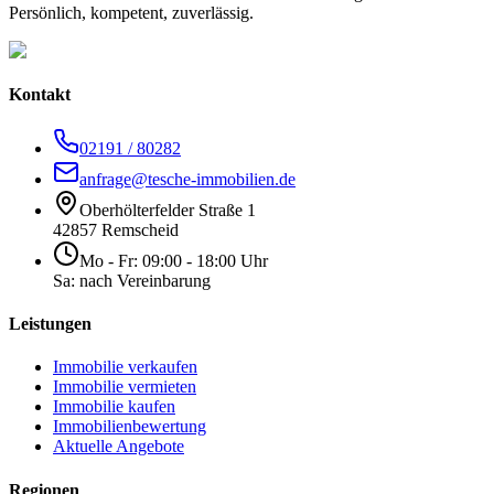
Persönlich, kompetent, zuverlässig.
Kontakt
02191 / 80282
anfrage@tesche-immobilien.de
Oberhölterfelder Straße 1
42857 Remscheid
Mo - Fr: 09:00 - 18:00 Uhr
Sa: nach Vereinbarung
Leistungen
Immobilie verkaufen
Immobilie vermieten
Immobilie kaufen
Immobilienbewertung
Aktuelle Angebote
Regionen