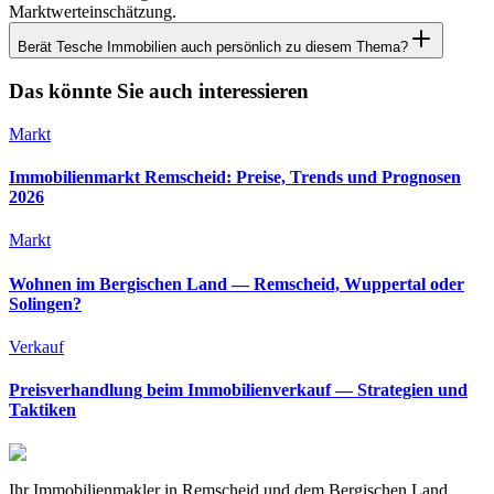
Marktwerteinschätzung.
Berät Tesche Immobilien auch persönlich zu diesem Thema?
Das könnte Sie auch interessieren
Markt
Immobilienmarkt Remscheid: Preise, Trends und Prognosen
2026
Markt
Wohnen im Bergischen Land — Remscheid, Wuppertal oder
Solingen?
Verkauf
Preisverhandlung beim Immobilienverkauf — Strategien und
Taktiken
Ihr Immobilienmakler in Remscheid und dem Bergischen Land.