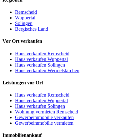
Remscheid
Wuppertal
Solingen
Bergisches Land
Vor Ort verkaufen
Haus verkaufen Remscheid
Haus verkaufen Wuppertal
Haus verkaufen Solingen
Haus verkaufen Wermelskirchen
Leistungen vor Ort
Haus verkaufen Remscheid
Haus verkaufen Wuppertal
Haus verkaufen Solingen
Wohnung vermieten Remscheid
Gewerbeimmobilie verkaufen
Gewerbeimmobilie vermieten
Immobilienankauf