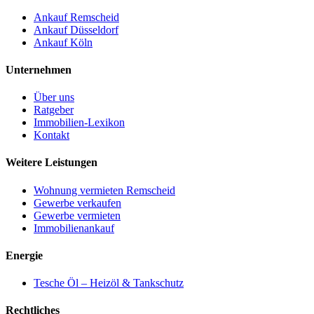
Ankauf Remscheid
Ankauf Düsseldorf
Ankauf Köln
Unternehmen
Über uns
Ratgeber
Immobilien-Lexikon
Kontakt
Weitere Leistungen
Wohnung vermieten Remscheid
Gewerbe verkaufen
Gewerbe vermieten
Immobilienankauf
Energie
Tesche Öl – Heizöl & Tankschutz
Rechtliches