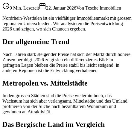
9 Min.
Lesezeit
22. Januar 2026
Von
Tesche Immobilien
Nordrhein-Westfalen ist ein vielfältiger Immobilienmarkt mit grossen
regionalen Unterschieden. Wir analysieren die Preisentwicklung
2026 und zeigen, wo sich Chancen ergeben.
Der allgemeine Trend
Nach Jahren stark steigender Preise hat sich der Markt durch höhere
Zinsen beruhigt. 2026 zeigt sich ein differenziertes Bild: In
gefragten Lagen bleiben die Preise stabil bis leicht steigend, in
anderen Regionen ist die Entwicklung verhaltener.
Metropolen vs. Mittelstädte
In den grossen Städten sind die Preise weiterhin hoch, das
Wachstum hat sich aber verlangsamt. Mittelstädte und das Umland
profitieren von der Suche nach bezahlbarem Wohnraum und
gewinnen an Attraktivität.
Das Bergische Land im Vergleich