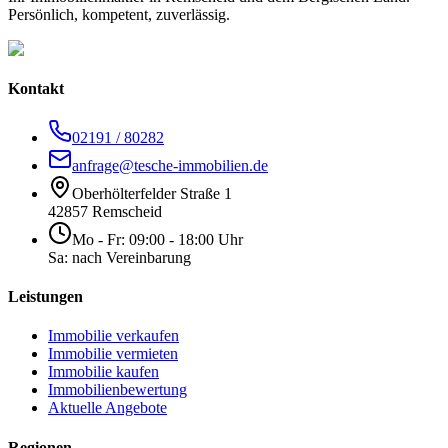
Persönlich, kompetent, zuverlässig.
Kontakt
02191 / 80282
anfrage@tesche-immobilien.de
Oberhölterfelder Straße 1
42857 Remscheid
Mo - Fr: 09:00 - 18:00 Uhr
Sa: nach Vereinbarung
Leistungen
Immobilie verkaufen
Immobilie vermieten
Immobilie kaufen
Immobilienbewertung
Aktuelle Angebote
Regionen