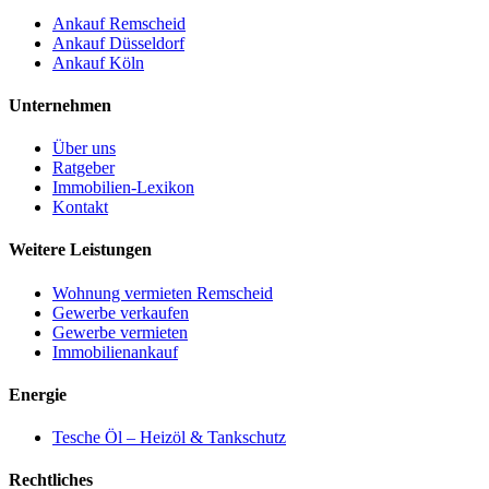
Ankauf Remscheid
Ankauf Düsseldorf
Ankauf Köln
Unternehmen
Über uns
Ratgeber
Immobilien-Lexikon
Kontakt
Weitere Leistungen
Wohnung vermieten Remscheid
Gewerbe verkaufen
Gewerbe vermieten
Immobilienankauf
Energie
Tesche Öl – Heizöl & Tankschutz
Rechtliches