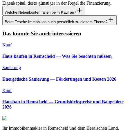
Eigenkapital, desto günstiger in der Regel die Finanzierung.
Welche Nebenkosten fallen beim Kauf an?
Berät Tesche Immobilien auch persönlich zu diesem Thema?
Das könnte Sie auch interessieren
Kauf
Haus kaufen in Remscheid — Was Sie beachten müssen
Sanierung
Energetische Sanierung — Förderungen und Kosten 2026
Kauf
Hausbau in Remscheid — Grundstückspreise und Baugebiete
2026
Ihr Immobilienmakler in Remscheid und dem Bergischen Land.