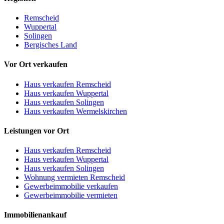
Remscheid
Wuppertal
Solingen
Bergisches Land
Vor Ort verkaufen
Haus verkaufen Remscheid
Haus verkaufen Wuppertal
Haus verkaufen Solingen
Haus verkaufen Wermelskirchen
Leistungen vor Ort
Haus verkaufen Remscheid
Haus verkaufen Wuppertal
Haus verkaufen Solingen
Wohnung vermieten Remscheid
Gewerbeimmobilie verkaufen
Gewerbeimmobilie vermieten
Immobilienankauf