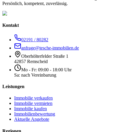
Persönlich, kompetent, zuverlässig.
Kontakt
02191 / 80282
anfrage@tesche-immobilien.de
Oberhölterfelder Straße 1
42857 Remscheid
Mo - Fr: 09:00 - 18:00 Uhr
Sa: nach Vereinbarung
Leistungen
Immobilie verkaufen
Immobilie vermieten
Immobilie kaufen
Immobilienbewertung
Aktuelle Angebote
Regionen