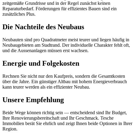
zeitgemäße Grundrisse und in der Regel zunächst keinen
Reparaturbedarf. Förderungen für effizientes Bauen sind ein
zusätzliches Plus.
Die Nachteile des Neubaus
Neubauten sind pro Quadratmeter meist teurer und liegen häufig in
Neubaugebieten am Stadtrand. Der individuelle Charakter fehlt oft,
und die Aussenanlagen müssen erst wachsen.
Energie und Folgekosten
Rechnen Sie nicht nur den Kaufpreis, sondern die Gesamtkosten
über die Jahre. Ein günstiger Altbau mit hohem Energieverbrauch
kann teurer werden als ein effizienter Neubau.
Unsere Empfehlung
Beide Wege können richtig sein — entscheidend sind Ihr Budget,
Ihre Renovierungsbereitschaft und Ihr Geschmack. Tesche
Immobilien berät Sie ehrlich und zeigt Ihnen beide Optionen in Ihrer
Region.