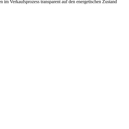
sen im Verkaufsprozess transparent auf den energetischen Zustand