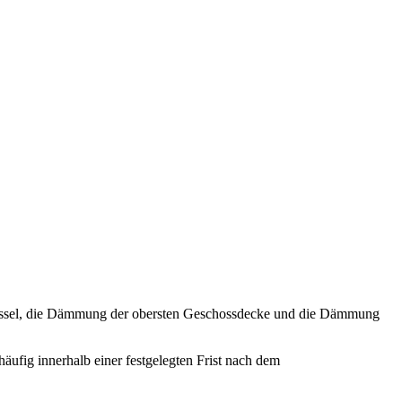
kessel, die Dämmung der obersten Geschossdecke und die Dämmung
ufig innerhalb einer festgelegten Frist nach dem