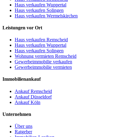
Haus verkaufen Wuppertal
Haus verkaufen Solingen
Haus verkaufen Wermelskirchen
Leistungen vor Ort
Haus verkaufen Remscheid
Haus verkaufen Wuppertal
Haus verkaufen Solingen
Wohnung vermieten Remscheid
Gewerbeimmobilie verkaufen
Gewerbeimmobilie vermieten
Immobilienankauf
Ankauf Remscheid
Ankauf Düsseldorf
Ankauf Köln
Unternehmen
Über uns
Ratgeber