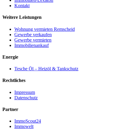
Immobilien-Lexikon
Kontakt
Weitere Leistungen
Wohnung vermieten Remscheid
Gewerbe verkaufen
Gewerbe vermieten
Immobilienankauf
Energie
Tesche Öl – Heizöl & Tankschutz
Rechtliches
Impressum
Datenschutz
Partner
ImmoScout24
Immowelt