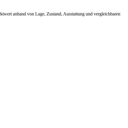
arktwert anhand von Lage, Zustand, Ausstattung und vergleichbaren