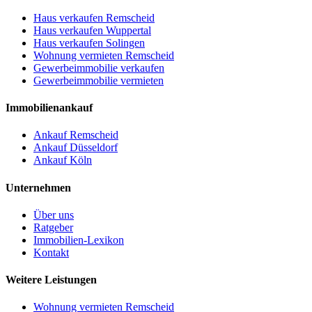
Haus verkaufen Remscheid
Haus verkaufen Wuppertal
Haus verkaufen Solingen
Wohnung vermieten Remscheid
Gewerbeimmobilie verkaufen
Gewerbeimmobilie vermieten
Immobilienankauf
Ankauf Remscheid
Ankauf Düsseldorf
Ankauf Köln
Unternehmen
Über uns
Ratgeber
Immobilien-Lexikon
Kontakt
Weitere Leistungen
Wohnung vermieten Remscheid