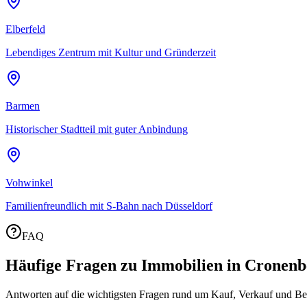
Elberfeld
Lebendiges Zentrum mit Kultur und Gründerzeit
Barmen
Historischer Stadtteil mit guter Anbindung
Vohwinkel
Familienfreundlich mit S-Bahn nach Düsseldorf
FAQ
Häufige Fragen zu Immobilien in Cronenb
Antworten auf die wichtigsten Fragen rund um Kauf, Verkauf und B