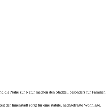
und die Nähe zur Natur machen den Stadtteil besonders für Familien
t der Innenstadt sorgt für eine stabile, nachgefragte Wohnlage.