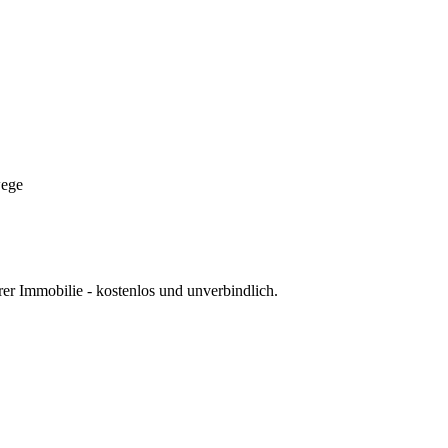
ege
rer Immobilie - kostenlos und unverbindlich.