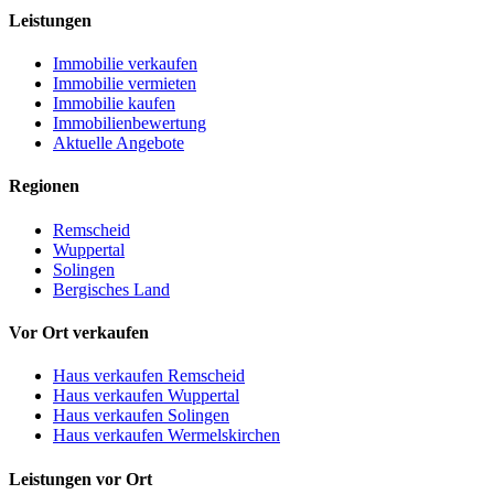
Leistungen
Immobilie verkaufen
Immobilie vermieten
Immobilie kaufen
Immobilienbewertung
Aktuelle Angebote
Regionen
Remscheid
Wuppertal
Solingen
Bergisches Land
Vor Ort verkaufen
Haus verkaufen Remscheid
Haus verkaufen Wuppertal
Haus verkaufen Solingen
Haus verkaufen Wermelskirchen
Leistungen vor Ort