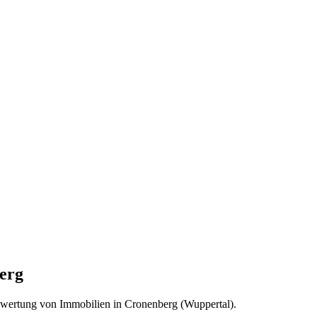
erg
ewertung von Immobilien in Cronenberg (Wuppertal).