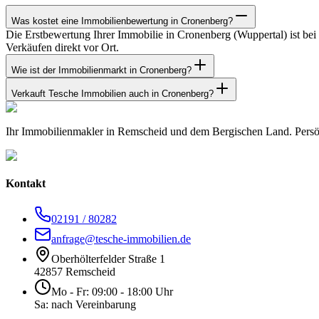
Was kostet eine Immobilienbewertung in Cronenberg?
Die Erstbewertung Ihrer Immobilie in Cronenberg (Wuppertal) ist be
Verkäufen direkt vor Ort.
Wie ist der Immobilienmarkt in Cronenberg?
Verkauft Tesche Immobilien auch in Cronenberg?
Ihr Immobilienmakler in Remscheid und dem Bergischen Land. Persön
Kontakt
02191 / 80282
anfrage@tesche-immobilien.de
Oberhölterfelder Straße 1
42857 Remscheid
Mo - Fr: 09:00 - 18:00 Uhr
Sa: nach Vereinbarung