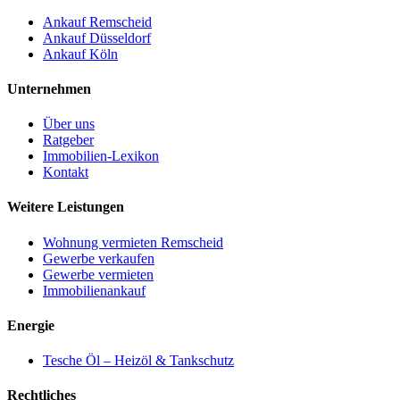
Ankauf Remscheid
Ankauf Düsseldorf
Ankauf Köln
Unternehmen
Über uns
Ratgeber
Immobilien-Lexikon
Kontakt
Weitere Leistungen
Wohnung vermieten Remscheid
Gewerbe verkaufen
Gewerbe vermieten
Immobilienankauf
Energie
Tesche Öl – Heizöl & Tankschutz
Rechtliches