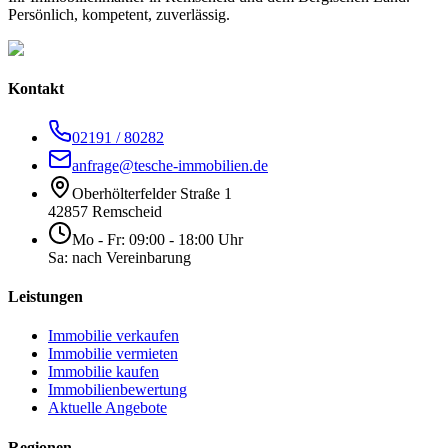
Persönlich, kompetent, zuverlässig.
Kontakt
02191 / 80282
anfrage@tesche-immobilien.de
Oberhölterfelder Straße 1
42857 Remscheid
Mo - Fr: 09:00 - 18:00 Uhr
Sa: nach Vereinbarung
Leistungen
Immobilie verkaufen
Immobilie vermieten
Immobilie kaufen
Immobilienbewertung
Aktuelle Angebote
Regionen