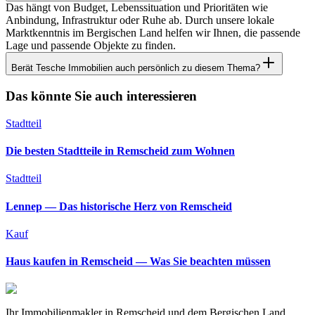
Das hängt von Budget, Lebenssituation und Prioritäten wie
Anbindung, Infrastruktur oder Ruhe ab. Durch unsere lokale
Marktkenntnis im Bergischen Land helfen wir Ihnen, die passende
Lage und passende Objekte zu finden.
Berät Tesche Immobilien auch persönlich zu diesem Thema?
Das könnte Sie auch interessieren
Stadtteil
Die besten Stadtteile in Remscheid zum Wohnen
Stadtteil
Lennep — Das historische Herz von Remscheid
Kauf
Haus kaufen in Remscheid — Was Sie beachten müssen
Ihr Immobilienmakler in Remscheid und dem Bergischen Land.