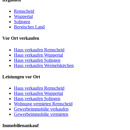
Remscheid
Wuppertal
Solingen
Bergisches Land
Vor Ort verkaufen
Haus verkaufen Remscheid
Haus verkaufen Wuppertal
Haus verkaufen Solingen
Haus verkaufen Wermelskirchen
Leistungen vor Ort
Haus verkaufen Remscheid
Haus verkaufen Wuppertal
Haus verkaufen Solingen
Wohnung vermieten Remscheid
Gewerbeimmobilie verkaufen
Gewerbeimmobilie vermieten
Immobilienankauf