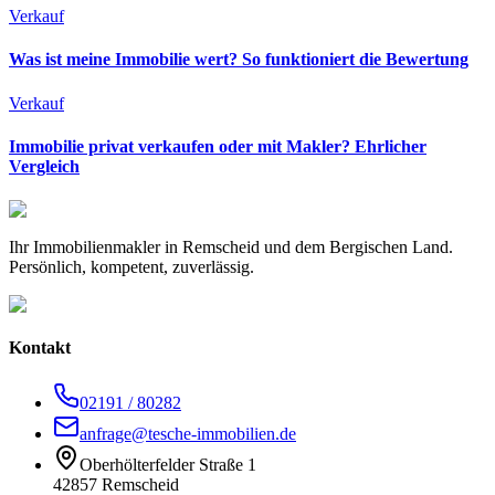
Verkauf
Was ist meine Immobilie wert? So funktioniert die Bewertung
Verkauf
Immobilie privat verkaufen oder mit Makler? Ehrlicher
Vergleich
Ihr Immobilienmakler in Remscheid und dem Bergischen Land.
Persönlich, kompetent, zuverlässig.
Kontakt
02191 / 80282
anfrage@tesche-immobilien.de
Oberhölterfelder Straße 1
42857 Remscheid