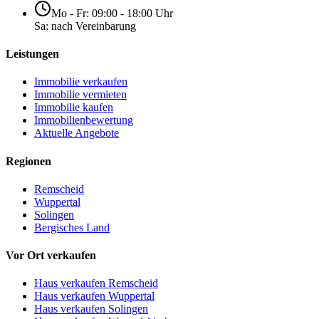
Mo - Fr: 09:00 - 18:00 Uhr
Sa: nach Vereinbarung
Leistungen
Immobilie verkaufen
Immobilie vermieten
Immobilie kaufen
Immobilienbewertung
Aktuelle Angebote
Regionen
Remscheid
Wuppertal
Solingen
Bergisches Land
Vor Ort verkaufen
Haus verkaufen Remscheid
Haus verkaufen Wuppertal
Haus verkaufen Solingen