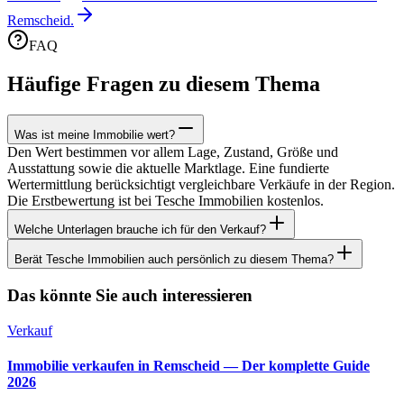
Remscheid.
FAQ
Häufige Fragen zu diesem Thema
Was ist meine Immobilie wert?
Den Wert bestimmen vor allem Lage, Zustand, Größe und
Ausstattung sowie die aktuelle Marktlage. Eine fundierte
Wertermittlung berücksichtigt vergleichbare Verkäufe in der Region.
Die Erstbewertung ist bei Tesche Immobilien kostenlos.
Welche Unterlagen brauche ich für den Verkauf?
Berät Tesche Immobilien auch persönlich zu diesem Thema?
Das könnte Sie auch interessieren
Verkauf
Immobilie verkaufen in Remscheid — Der komplette Guide
2026