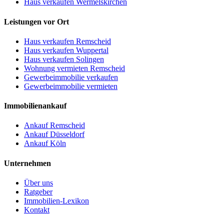
Haus verkaufen Wermelskirchen
Leistungen vor Ort
Haus verkaufen Remscheid
Haus verkaufen Wuppertal
Haus verkaufen Solingen
Wohnung vermieten Remscheid
Gewerbeimmobilie verkaufen
Gewerbeimmobilie vermieten
Immobilienankauf
Ankauf Remscheid
Ankauf Düsseldorf
Ankauf Köln
Unternehmen
Über uns
Ratgeber
Immobilien-Lexikon
Kontakt