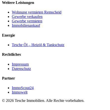
Weitere Leistungen
Wohnung vermieten Remscheid
Gewerbe verkaufen
Gewerbe vermieten
Immobilienankauf
Energie
Tesche Öl – Heizöl & Tankschutz
Rechtliches
Impressum
Datenschutz
Partner
ImmoScout24
Immowelt
© 2026 Tesche Immobilien. Alle Rechte vorbehalten.