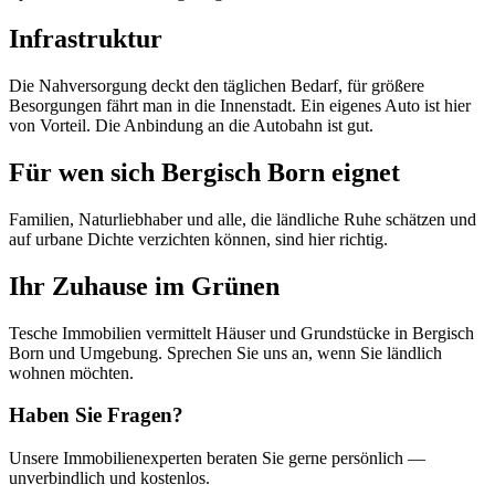
Infrastruktur
Die Nahversorgung deckt den täglichen Bedarf, für größere
Besorgungen fährt man in die Innenstadt. Ein eigenes Auto ist hier
von Vorteil. Die Anbindung an die Autobahn ist gut.
Für wen sich Bergisch Born eignet
Familien, Naturliebhaber und alle, die ländliche Ruhe schätzen und
auf urbane Dichte verzichten können, sind hier richtig.
Ihr Zuhause im Grünen
Tesche Immobilien vermittelt Häuser und Grundstücke in Bergisch
Born und Umgebung. Sprechen Sie uns an, wenn Sie ländlich
wohnen möchten.
Haben Sie Fragen?
Unsere Immobilienexperten beraten Sie gerne persönlich —
unverbindlich und kostenlos.