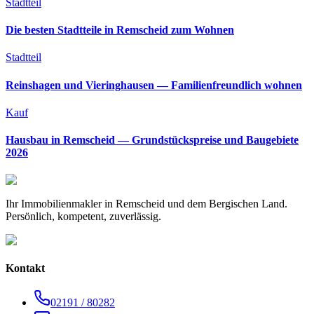
Stadtteil
Die besten Stadtteile in Remscheid zum Wohnen
Stadtteil
Reinshagen und Vieringhausen — Familienfreundlich wohnen
Kauf
Hausbau in Remscheid — Grundstückspreise und Baugebiete
2026
Ihr Immobilienmakler in Remscheid und dem Bergischen Land.
Persönlich, kompetent, zuverlässig.
Kontakt
02191 / 80282