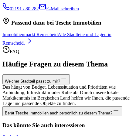
02191 / 80 282
E-Mail schreiben
Passend dazu bei Tesche Immobilien
Immobilienmarkt Remscheid
Alle Stadtteile und Lagen in
Remscheid.
FAQ
Häufige Fragen zu diesem Thema
Welcher Stadtteil passt zu mir?
Das hängt von Budget, Lebenssituation und Prioritäten wie
Anbindung, Infrastruktur oder Ruhe ab. Durch unsere lokale
Marktkenntnis im Bergischen Land helfen wir Ihnen, die passende
Lage und passende Objekte zu finden.
Berät Tesche Immobilien auch persönlich zu diesem Thema?
Das könnte Sie auch interessieren