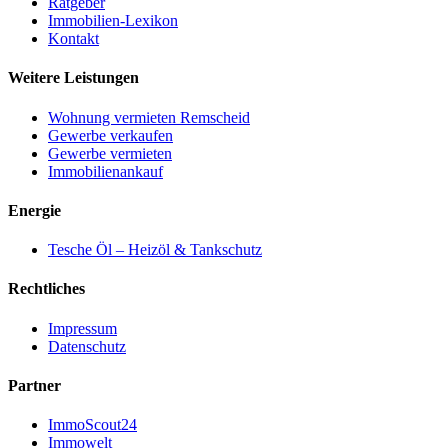
Ratgeber
Immobilien-Lexikon
Kontakt
Weitere Leistungen
Wohnung vermieten Remscheid
Gewerbe verkaufen
Gewerbe vermieten
Immobilienankauf
Energie
Tesche Öl – Heizöl & Tankschutz
Rechtliches
Impressum
Datenschutz
Partner
ImmoScout24
Immowelt